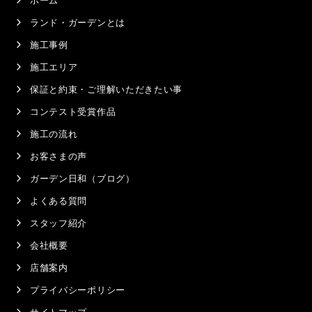
ランド・ガーデンとは
施工事例
施工エリア
保証と約束・ご理解いただきたい事
コンテスト受賞作品
施工の流れ
お客さまの声
ガーデン日和（ブログ）
よくある質問
スタッフ紹介
会社概要
店舗案内
プライバシーポリシー
サイトマップ