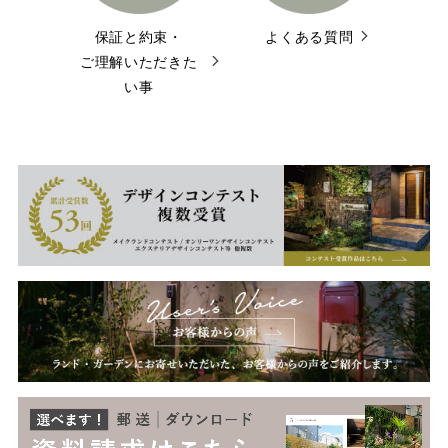
保証と約束・
よくある質問
ご理解いただきた
い事