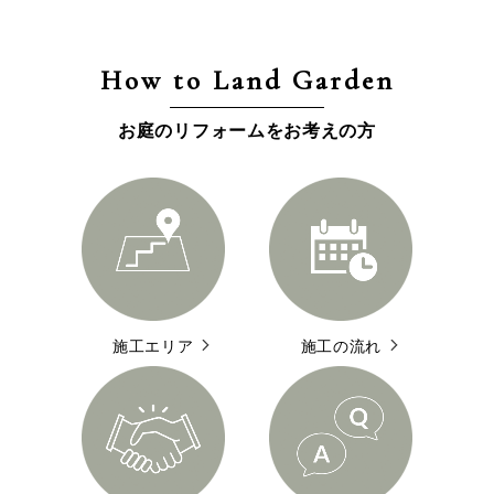
How to Land Garden
お庭のリフォームをお考えの方
施工エリア
施工の流れ