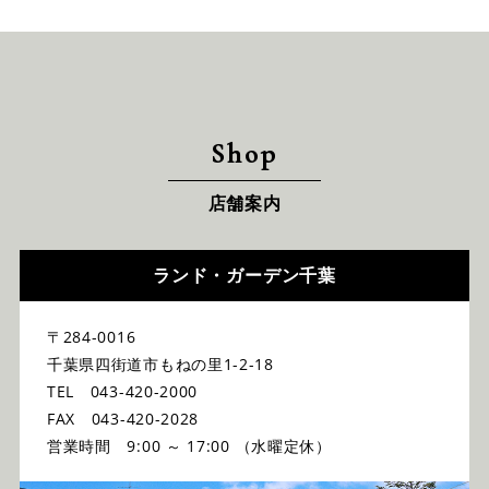
Shop
店舗案内
ランド・ガーデン千葉
〒284-0016
千葉県四街道市もねの里1-2-18
TEL 043-420-2000
FAX 043-420-2028
営業時間 9:00 ～ 17:00 （水曜定休）