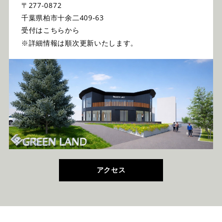
〒277-0872
千葉県柏市十余二409-63
受付はこちらから
※詳細情報は順次更新いたします。
アクセス