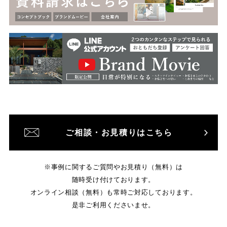
ご相談・お見積りはこちら
※事例に関するご質問やお見積り（無料）は
随時受け付けております。
オンライン相談（無料）も常時ご対応しております。
是非ご利用くださいませ。