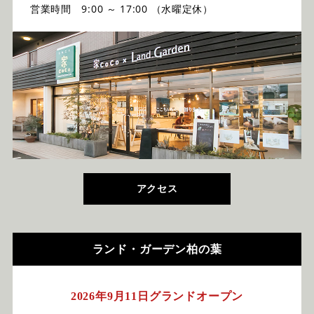
営業時間 9:00 ～ 17:00 （水曜定休）
アクセス
ランド・ガーデン柏の葉
2026年9月11日グランドオープン