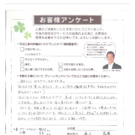
店舗案内
スタッフ紹介
プライバシーポリシー
サイトマップ
採用情報