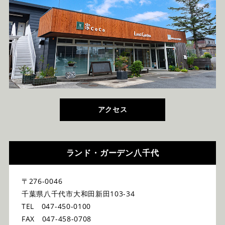
アクセス
ランド・ガーデン八千代
〒276-0046
千葉県八千代市大和田新田103-34
TEL 047-450-0100
FAX 047-458-0708