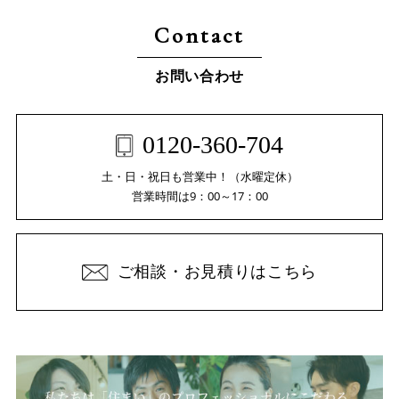
Contact
お問い合わせ
0120-360-704
土・日・祝日も営業中！（水曜定休）
営業時間は9：00～17：00
ご相談・お見積りはこちら