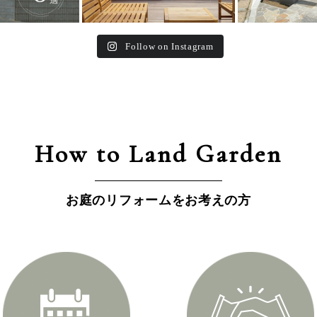
Follow on Instagram
How to Land Garden
お庭のリフォームをお考えの方