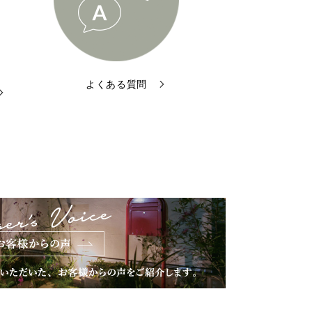
よくある質問