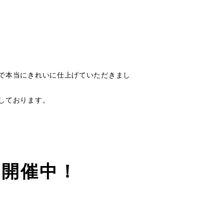
で本当にきれいに仕上げていただきまし
しております。
ン開催中！