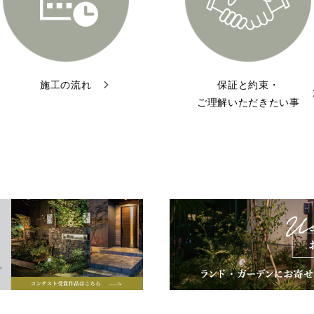
施工の流れ
保証と約束・
ご理解いただきたい事