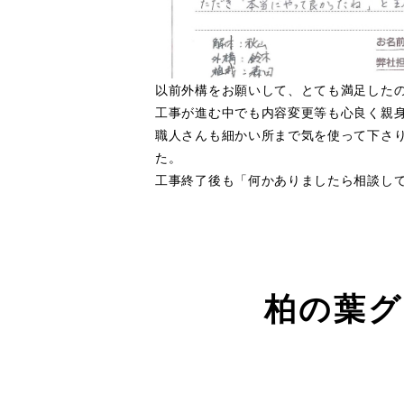
以前外構をお願いして、とても満足した
工事が進む中でも内容変更等も心良く親
職人さんも細かい所まで気を使って下さ
た。
工事終了後も「何かありましたら相談し
柏の葉グ