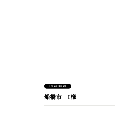
2020年2月24日
船橋市 I様