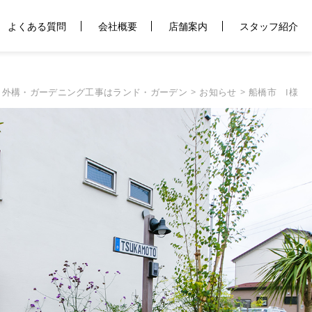
よくある質問
会社概要
店舗案内
スタッフ紹介
・外構・ガーデニング工事はランド・ガーデン
お知らせ
船橋市 I様