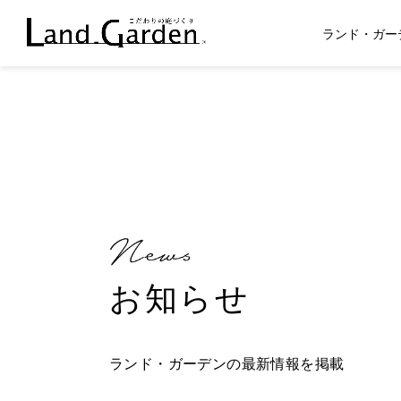
ランド・ガー
お知らせ
ランド・ガーデンの最新情報を掲載