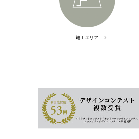
施工エリア