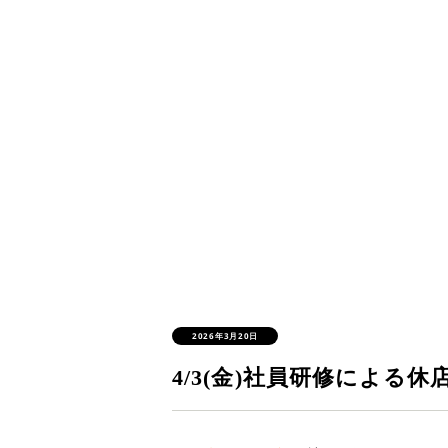
2026年3月20日
4/3(金)社員研修による