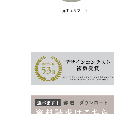
施工エリア