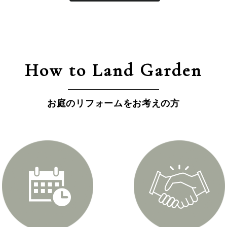
How to Land Garden
お庭のリフォームをお考えの方