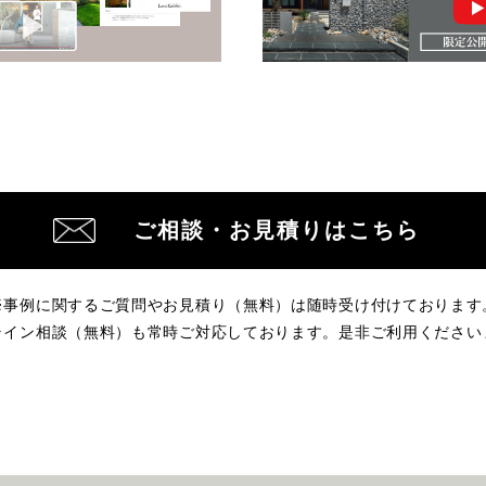
ご相談・お見積りはこちら
※事例に関するご質問やお見積り（無料）は
随時受け付けております
ライン相談（無料）も常時ご対応しております。
是非ご利用ください