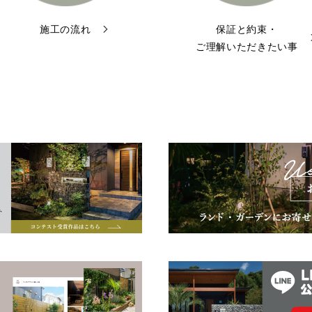
施工の流れ
保証と約束・
ご理解いただきたい事