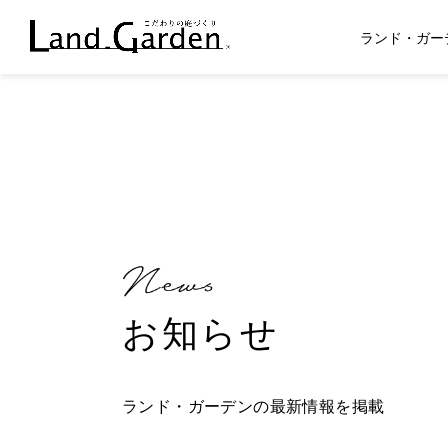
ランド・ガー
お知らせ
ランド・ガーデンの最新情報を掲載