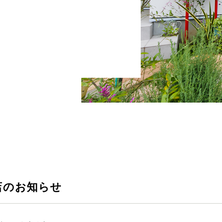
休店のお知らせ