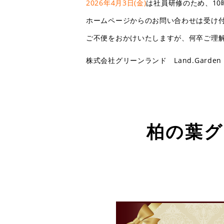
2026年4月3日(金)
は社員研修のため、1
ホームページからのお問い合わせは受け付
ご不便をおかけいたしますが、何卒ご理
株式会社グリーンランド Land.Garden
柏の葉グ