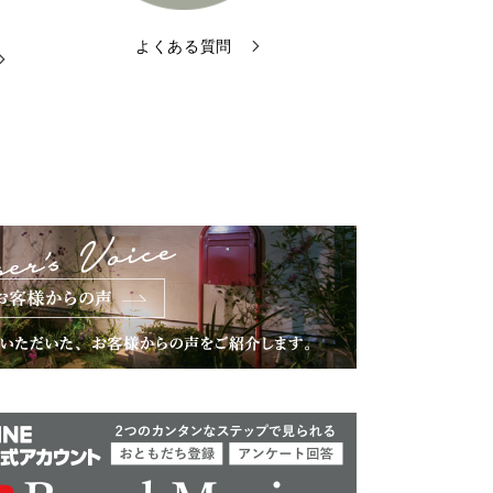
よくある質問