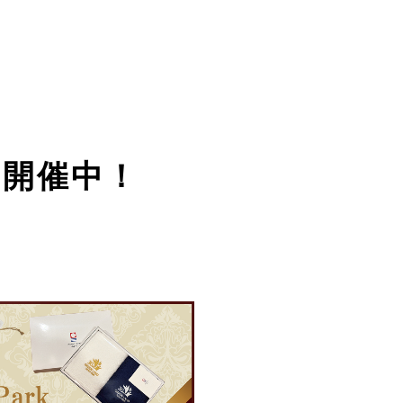
ン開催中！