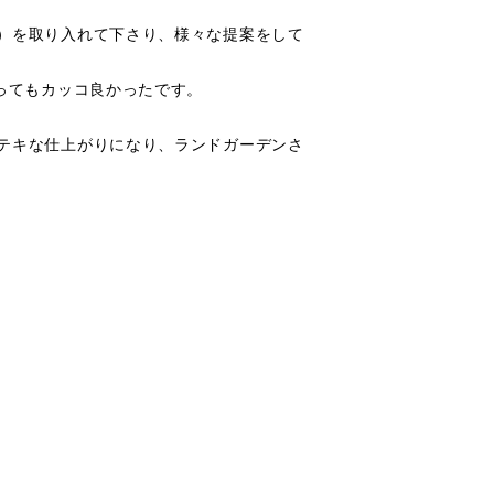
）を取り入れて下さり、様々な提案をして
ってもカッコ良かったです。
テキな仕上がりになり、ランドガーデンさ