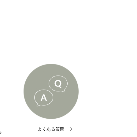
よくある質問