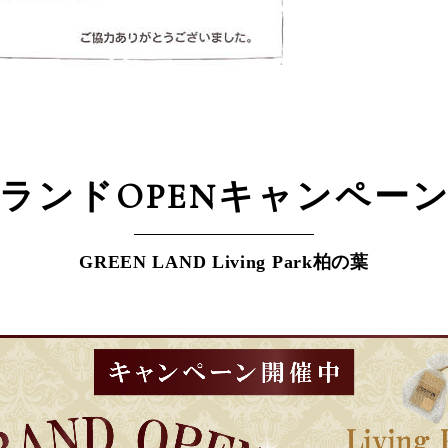
ランドOPEN
キャンペー
GREEN LAND Living Park柏の葉