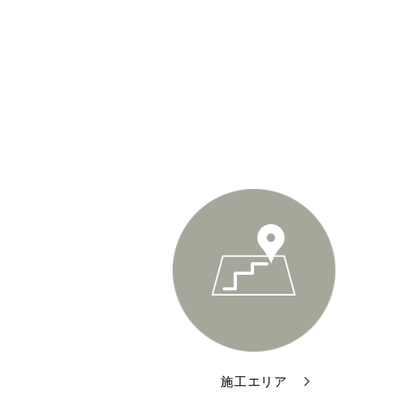
施工エリア