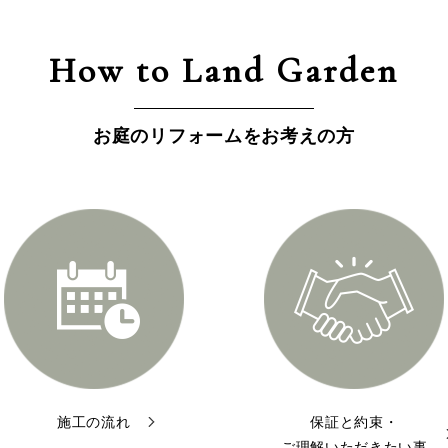
How to Land Garden
お庭のリフォームをお考えの方
施工の流れ
保証と約束・
ご理解いただきたい事