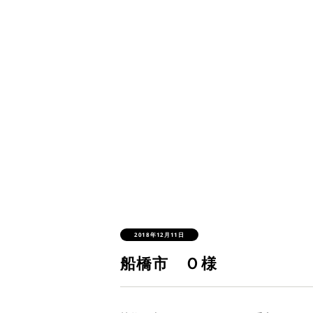
2018年12月11日
船橋市 Ｏ様