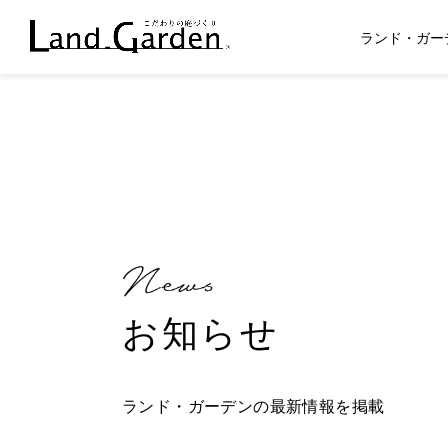
ランド・ガー
お知らせ
ランド・ガーデンの最新情報を掲載