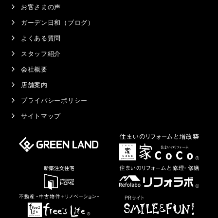
お客さまの声
ガーデン日和（ブログ）
よくある質問
スタッフ紹介
会社概要
店舗案内
プライバシーポリシー
サイトマップ