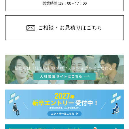
営業時間は9：00～17：00
ご相談・お見積りはこちら