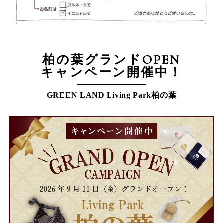
柏の葉グランドOPEN
キャンペーン開催中！
GREEN LAND Living Park柏の葉