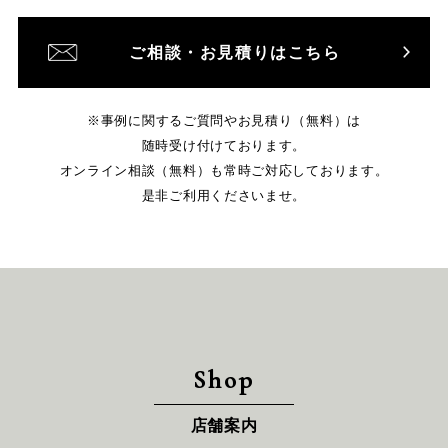
ご相談・お見積りはこちら
※事例に関するご質問やお見積り（無料）は
随時受け付けております。
オンライン相談（無料）も常時ご対応しております。
是非ご利用くださいませ。
Shop
店舗案内