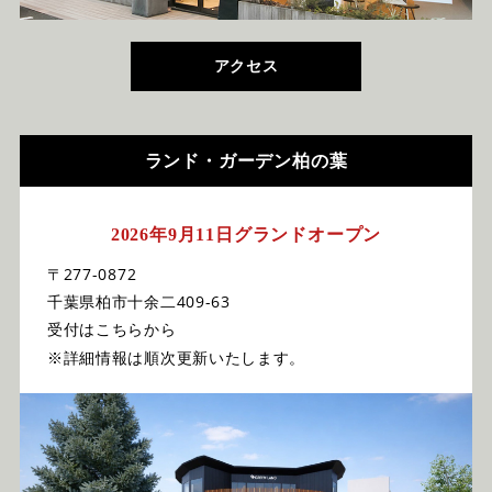
アクセス
ランド・ガーデン柏の葉
2026年9月11日グランドオープン
〒277-0872
千葉県柏市十余二409-63
受付はこちらから
※詳細情報は順次更新いたします。