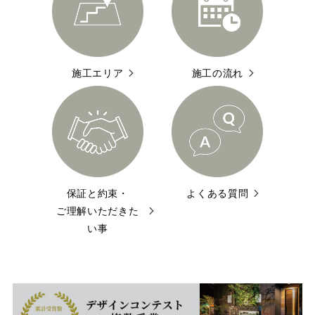
施工エリア
施工の流れ
保証と約束・
よくある質問
ご理解いただきた
い事