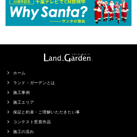
ホーム
ランド・ガーデンとは
施工事例
施工エリア
保証と約束・ご理解いただきたい事
コンテスト受賞作品
施工の流れ