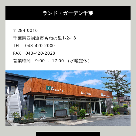
ランド・ガーデン千葉
〒284-0016
千葉県四街道市もねの里1-2-18
TEL 043-420-2000
FAX 043-420-2028
営業時間 9:00 ～ 17:00 （水曜定休）