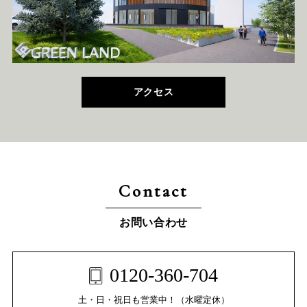
アクセス
Contact
お問い合わせ
0120-360-704
土・日・祝日も営業中！（水曜定休）