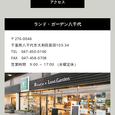
アクセス
ランド・ガーデン八千代
〒276-0046
千葉県八千代市大和田新田103-34
TEL 047-450-0100
FAX 047-458-0708
営業時間 9:00 ～ 17:00 （水曜定休）