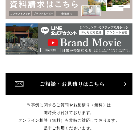
ご相談・お見積りはこちら
※事例に関するご質問やお見積り（無料）は
随時受け付けております。
オンライン相談（無料）も常時ご対応しております。
是非ご利用くださいませ。