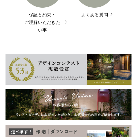
保証と約束・
よくある質問
ご理解いただきた
い事