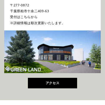
〒277-0872
千葉県柏市十余二409-63
受付はこちらから
※詳細情報は順次更新いたします。
アクセス