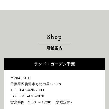
Shop
店舗案内
ランド・ガーデン千葉
〒284-0016
千葉県四街道市もねの里1-2-18
TEL 043-420-2000
FAX 043-420-2028
営業時間 9:00 ～ 17:00 （水曜定休）