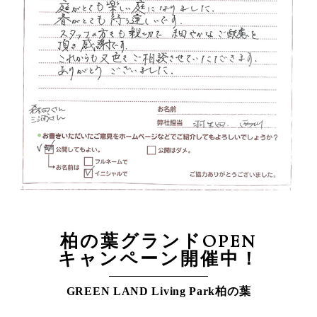
柏の葉グランドOPEN
キャンペーン開催中！
GREEN LAND Living Park柏の葉