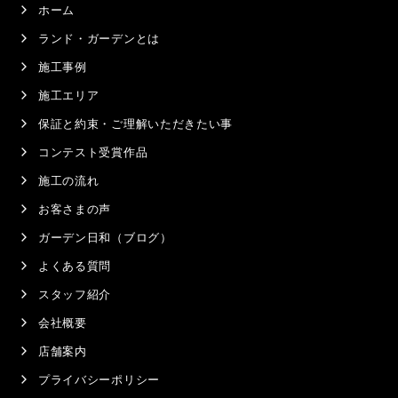
ホーム
ランド・ガーデンとは
施工事例
施工エリア
保証と約束・ご理解いただきたい事
コンテスト受賞作品
施工の流れ
お客さまの声
ガーデン日和（ブログ）
よくある質問
スタッフ紹介
会社概要
店舗案内
プライバシーポリシー