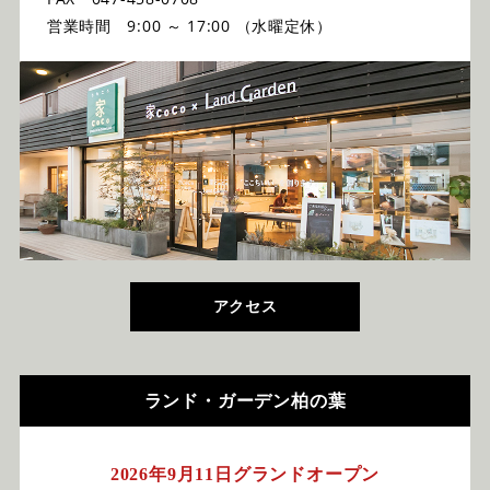
営業時間 9:00 ～ 17:00 （水曜定休）
アクセス
ランド・ガーデン柏の葉
2026年9月11日グランドオープン