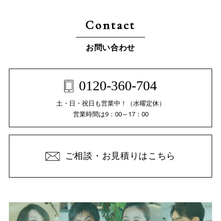
Contact
お問い合わせ
0120-360-704
土・日・祝日も営業中！（水曜定休）
営業時間は9：00～17：00
ご相談・お見積りはこちら