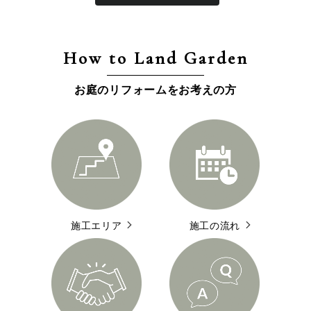
How to Land Garden
お庭のリフォームをお考えの方
施工エリア
施工の流れ