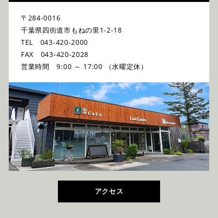
〒284-0016
千葉県四街道市もねの里1-2-18
TEL 043-420-2000
FAX 043-420-2028
営業時間 9:00 ～ 17:00 （水曜定休）
アクセス