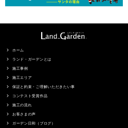
ホーム
ランド・ガーデンとは
施工事例
施工エリア
保証と約束・ご理解いただきたい事
コンテスト受賞作品
施工の流れ
お客さまの声
ガーデン日和（ブログ）