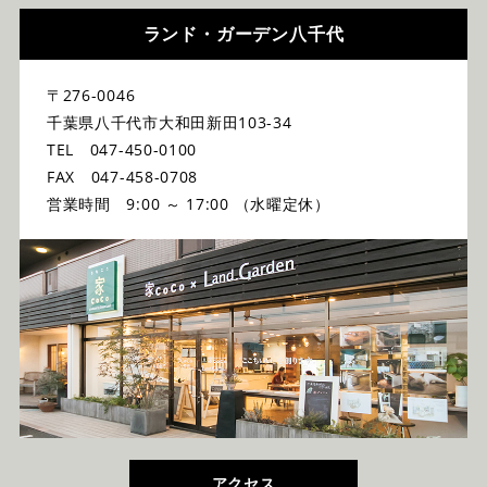
ランド・ガーデン八千代
〒276-0046
千葉県八千代市大和田新田103-34
TEL 047-450-0100
FAX 047-458-0708
営業時間 9:00 ～ 17:00 （水曜定休）
アクセス