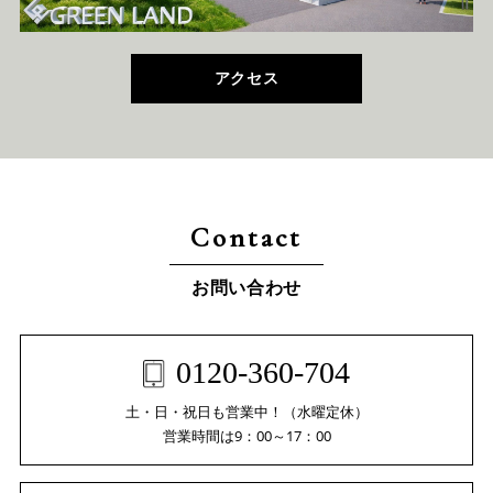
アクセス
Contact
お問い合わせ
0120-360-704
土・日・祝日も営業中！（水曜定休）
営業時間は9：00～17：00