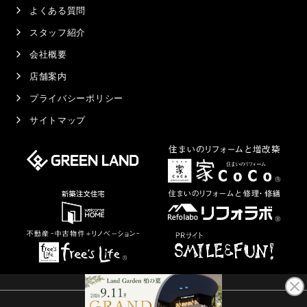
よくある質問
スタッフ紹介
会社概要
店舗案内
プライバシーポリシー
サイトマップ