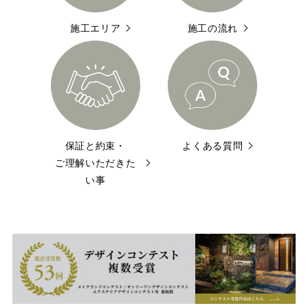
施工エリア
施工の流れ
保証と約束・
よくある質問
ご理解いただきた
い事