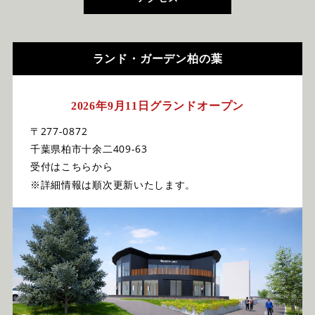
ランド・ガーデン柏の葉
2026年9月11日グランドオープン
〒277-0872
千葉県柏市十余二409-63
受付はこちらから
※詳細情報は順次更新いたします。