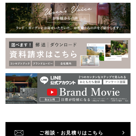
ご相談・お見積りはこちら