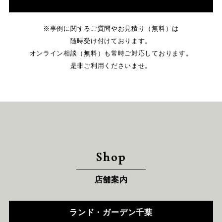
※事例に関するご質問やお見積り（無料）は
随時受け付けております。
オンライン相談（無料）も常時ご対応しております。
是非ご利用くださいませ。
Shop
店舗案内
ランド・ガーデン千葉