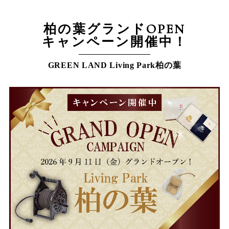
柏の葉グランドOPEN
キャンペーン開催中！
GREEN LAND Living Park柏の葉