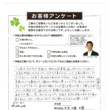
店舗案内
スタッフ紹介
プライバシーポリシー
サイトマップ
採用情報