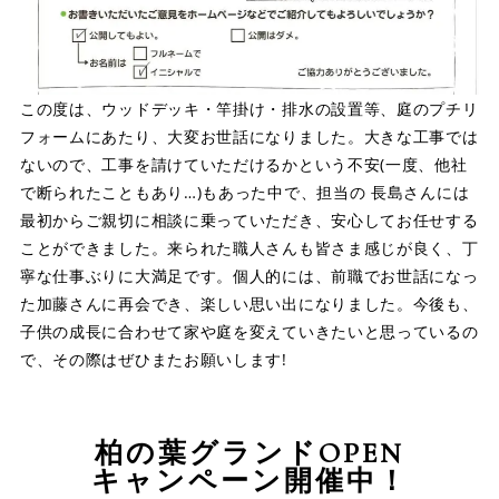
この度は、ウッドデッキ・竿掛け・排水の設置等、庭のプチリ
フォームにあたり、大変お世話になりました。大きな工事では
ないので、工事を請けていただけるかという不安(一度、他社
で断られたこともあり…)もあった中で、担当の 長島さんには
最初からご親切に相談に乗っていただき、安心してお任せする
ことができました。来られた職人さんも皆さま感じが良く、丁
寧な仕事ぶりに大満足です。個人的には、前職でお世話になっ
た加藤さんに再会でき、楽しい思い出になりました。今後も、
子供の成長に合わせて家や庭を変えていきたいと思っているの
で、その際はぜひまたお願いします!
柏の葉グランドOPEN
キャンペーン開催中！