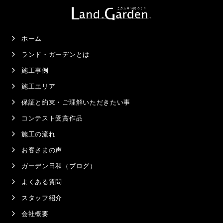
ホーム
ランド・ガーデンとは
施工事例
施工エリア
保証と約束・ご理解いただきたい事
コンテスト受賞作品
施工の流れ
お客さまの声
ガーデン日和（ブログ）
よくある質問
スタッフ紹介
会社概要