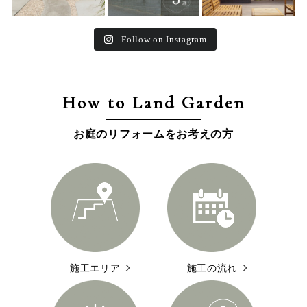
Follow on Instagram
How to Land Garden
お庭のリフォームをお考えの方
施工エリア
施工の流れ