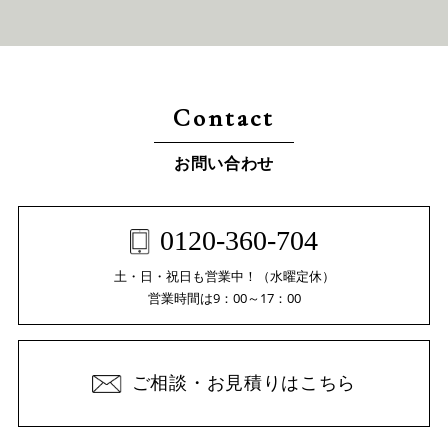
Contact
お問い合わせ
0120-360-704
土・日・祝日も営業中！（水曜定休）
営業時間は9：00～17：00
ご相談・お見積りはこちら