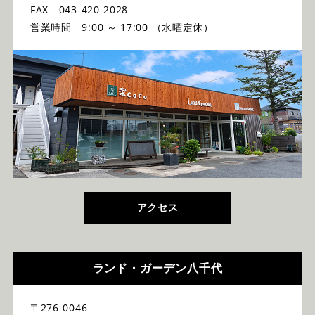
FAX 043-420-2028
営業時間 9:00 ～ 17:00 （水曜定休）
アクセス
ランド・ガーデン八千代
〒276-0046