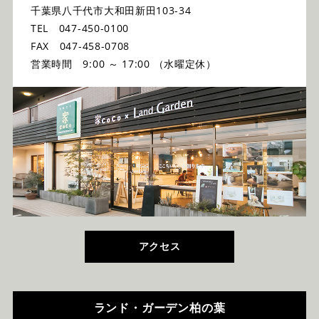
千葉県八千代市大和田新田103-34
TEL 047-450-0100
FAX 047-458-0708
営業時間 9:00 ～ 17:00 （水曜定休）
アクセス
ランド・ガーデン柏の葉