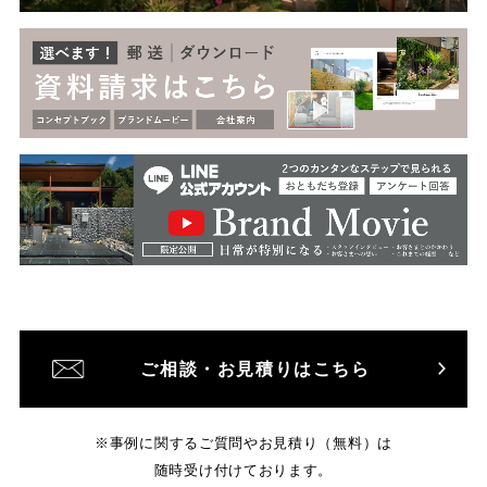
ご相談・お見積りはこちら
※事例に関するご質問やお見積り（無料）は
随時受け付けております。