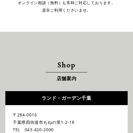
オンライン相談（無料）も常時ご対応しております。
是非ご利用くださいませ。
Shop
店舗案内
ランド・ガーデン千葉
〒284-0016
千葉県四街道市もねの里1-2-18
TEL 043-420-2000