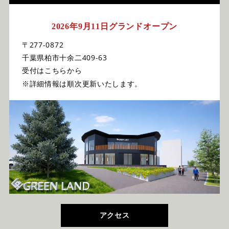
2026年9月11日グランドオープン
〒277-0872
千葉県柏市十余二409-63
受付はこちらから
※詳細情報は順次更新いたします。
アクセス