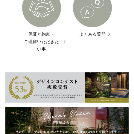
保証と約束・
よくある質問
ご理解いただきた
い事