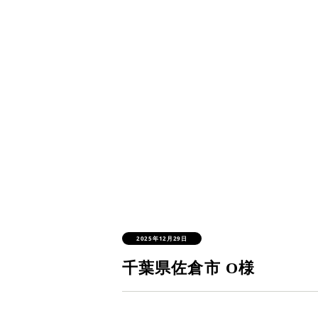
2025年12月29日
千葉県佐倉市 O様