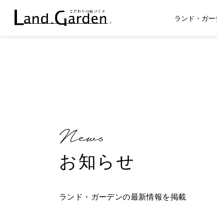
ランド・ガー
お知らせ
ランド・ガーデンの最新情報を掲載