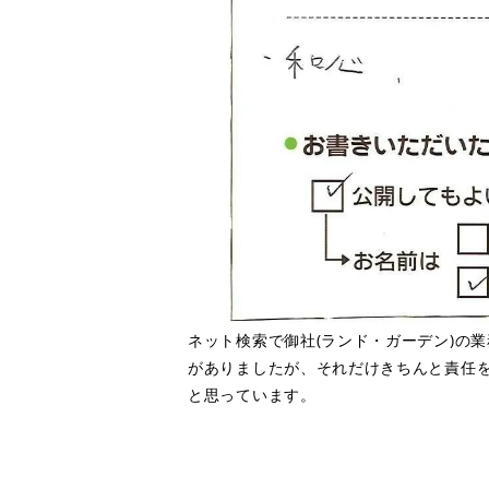
ネット検索で御社(ランド・ガーデン)の
がありましたが、それだけきちんと責任
と思っています。