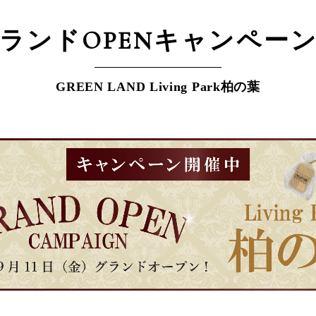
ランドOPEN
キャンペー
GREEN LAND Living Park柏の葉