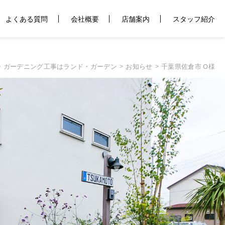
よくある質問
会社概要
店舗案内
スタッフ紹介
・ガーデニング工事はランド・ガーデン
お知らせ
千葉県佐倉市 O様