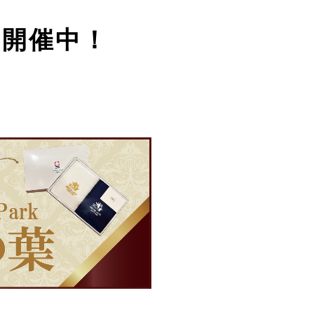
ン開催中！