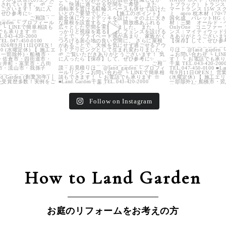
Follow on Instagram
How to Land Garden
お庭のリフォームをお考えの方