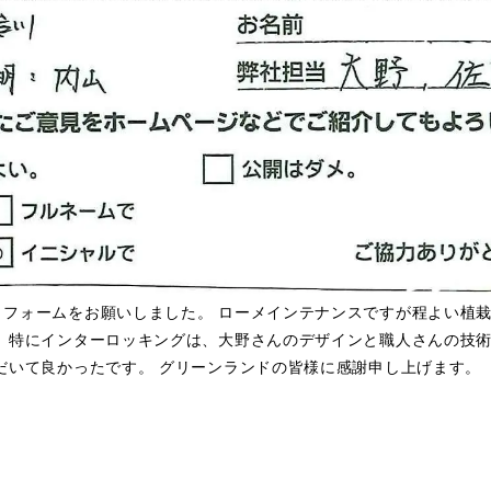
フォームをお願いしました。 ローメインテナンスですが程よい植栽
 特にインターロッキングは、大野さんのデザインと職人さんの技術
だいて良かったです。 グリーンランドの皆様に感謝申し上げます。