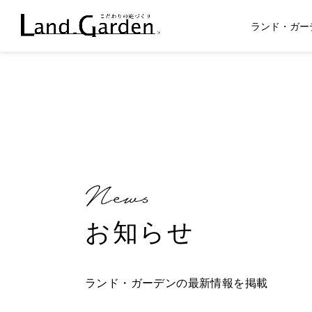
ランド・ガー
お知らせ
ランド・ガーデンの最新情報を掲載