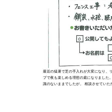
最近の猛暑で芝の手入れが大変になり、リ
プで夜も楽しめる理想の庭になりました。
識のないままでしたが、 相談させていた