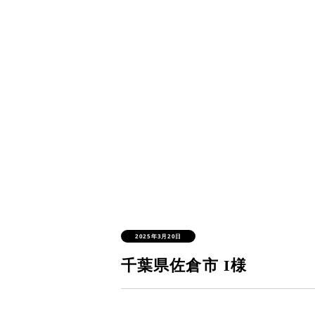
2025年3月20日
千葉県佐倉市 I様