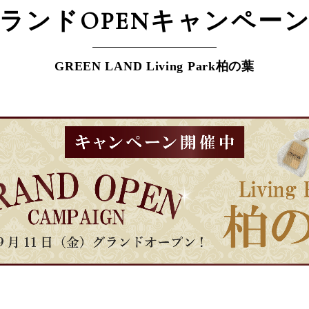
ランドOPEN
キャンペー
GREEN LAND Living Park柏の葉