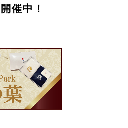
ン開催中！