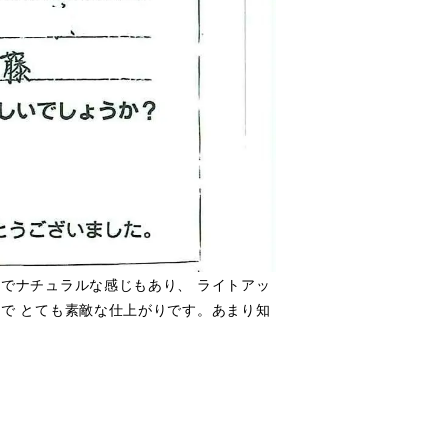
でナチュラルな感じもあり、 ライトアッ
で とても素敵な仕上がりです。あまり知