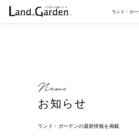
ランド・ガー
お知らせ
ランド・ガーデンの最新情報を掲載