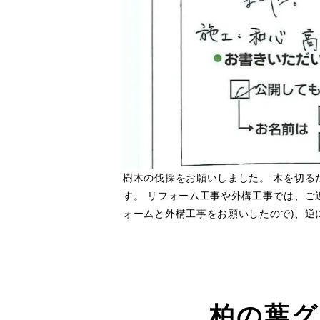
樹木の伐採をお願いしました。 木を切る
す。 リフォーム工事や外構工事では、ご
ォームと外構工事をお願いしたので)、
柏の葉グ