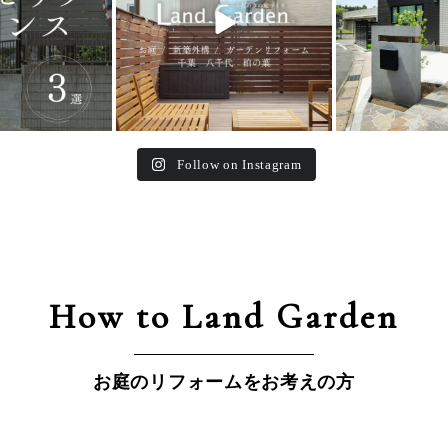
Follow on Instagram
How to Land Garden
お庭のリフォームをお考えの方