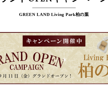
GREEN LAND Living Park柏の葉