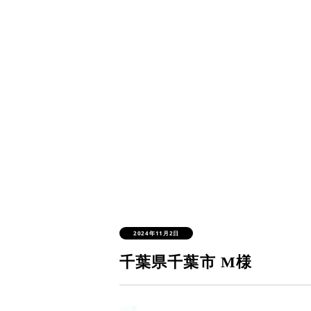
2024年11月2日
千葉県千葉市 M様