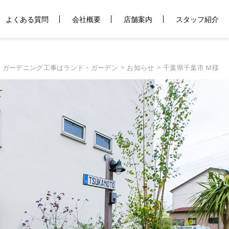
よくある質問
会社概要
店舗案内
スタッフ紹介
・ガーデニング工事はランド・ガーデン
お知らせ
千葉県千葉市 M様