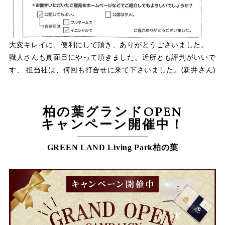
大変キレイに、便利にして頂き、ありがとうございました。
職人さんも真面目にやって頂きました。近所とも評判がいいで
す、 担当社は、何回も打合せに来て下さいました。(新井さん)
柏の葉グランドOPEN
キャンペーン開催中！
GREEN LAND Living Park柏の葉