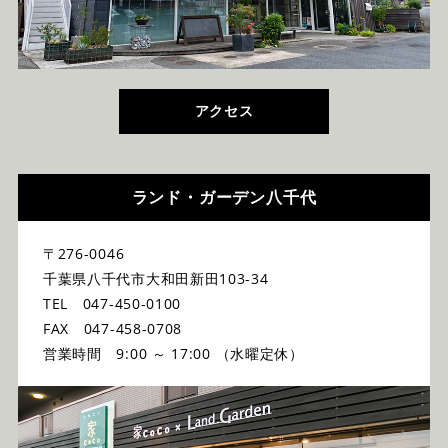
アクセス
ランド・ガーデン八千代
〒276-0046
千葉県八千代市大和田新田103-34
TEL 047-450-0100
FAX 047-458-0708
営業時間 9:00 ～ 17:00 （水曜定休）