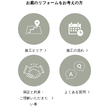
お庭のリフォームをお考えの方
施工エリア
施工の流れ
保証と約束・
よくある質問
ご理解いただきた
い事