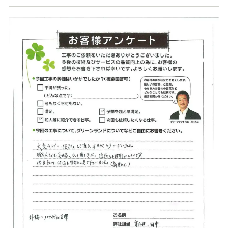
店舗案内
スタッフ紹介
プライバシーポリシー
サイトマップ
採用情報