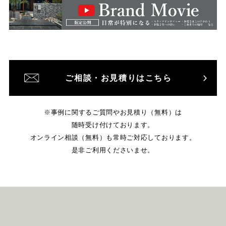
ご相談・お見積りはこちら
※事例に関するご質問やお見積り（無料）は
随時受け付けております。
オンライン相談（無料）も常時ご対応しております。
是非ご利用くださいませ。