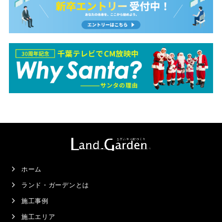
ホーム
ランド・ガーデンとは
施工事例
施工エリア