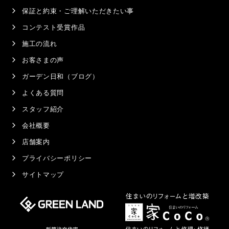
保証と約束・ご理解いただきたい事
コンテスト受賞作品
施工の流れ
お客さまの声
ガーデン日和（ブログ）
よくある質問
スタッフ紹介
会社概要
店舗案内
プライバシーポリシー
サイトマップ