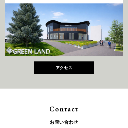
アクセス
Contact
お問い合わせ