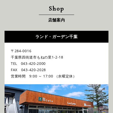
Shop
店舗案内
ランド・ガーデン千葉
〒284-0016
千葉県四街道市もねの里1-2-18
TEL 043-420-2000
FAX 043-420-2028
営業時間 9:00 ～ 17:00 （水曜定休）