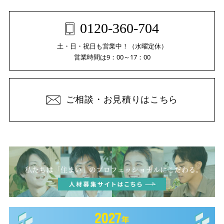
0120-360-704
土・日・祝日も営業中！（水曜定休）
営業時間は9：00～17：00
ご相談・お見積りはこちら