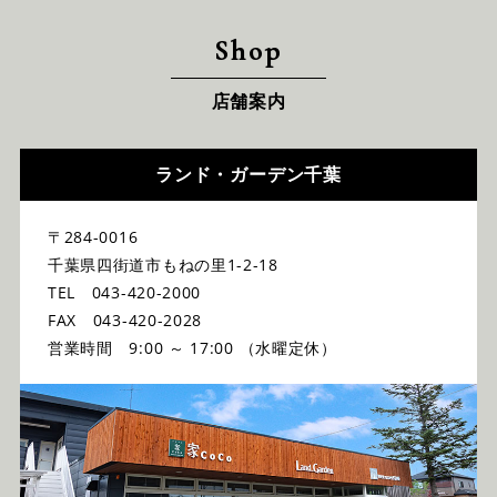
Shop
店舗案内
ランド・ガーデン千葉
〒284-0016
千葉県四街道市もねの里1-2-18
TEL 043-420-2000
FAX 043-420-2028
営業時間 9:00 ～ 17:00 （水曜定休）