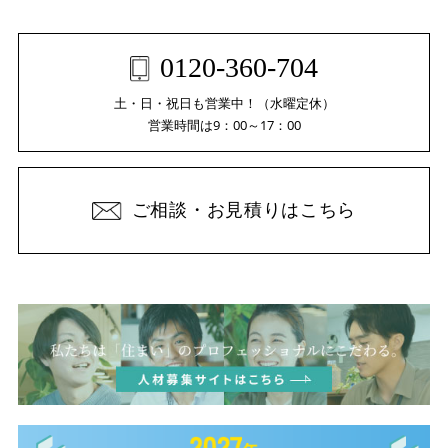
0120-360-704
土・日・祝日も営業中！（水曜定休）
営業時間は9：00～17：00
ご相談・お見積りはこちら