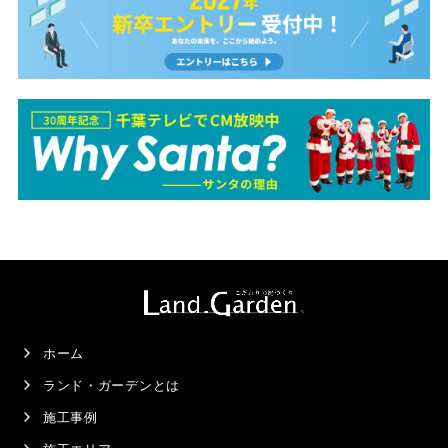
ホーム
ランド・ガーデンとは
施工事例