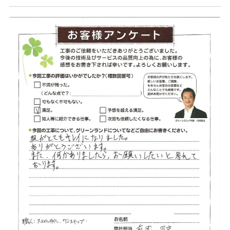
店舗案内
スタッフ紹介
プライバシーポリシー
サイトマップ
採用情報