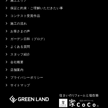
施工エリア
保証と約束・ご理解いただきたい事
コンテスト受賞作品
施工の流れ
お客さまの声
ガーデン日和（ブログ）
よくある質問
スタッフ紹介
会社概要
店舗案内
プライバシーポリシー
サイトマップ