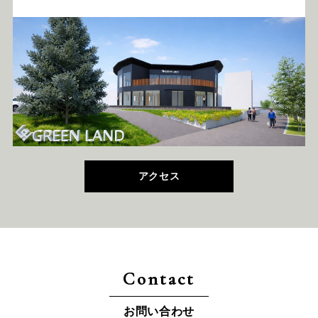
アクセス
Contact
お問い合わせ