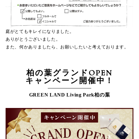
庭がとてもキレイになりました。
ありがとうございました。
また、何かありましたら、お願いしたいと考えております。
柏の葉グランドOPEN
キャンペーン開催中！
GREEN LAND Living Park柏の葉