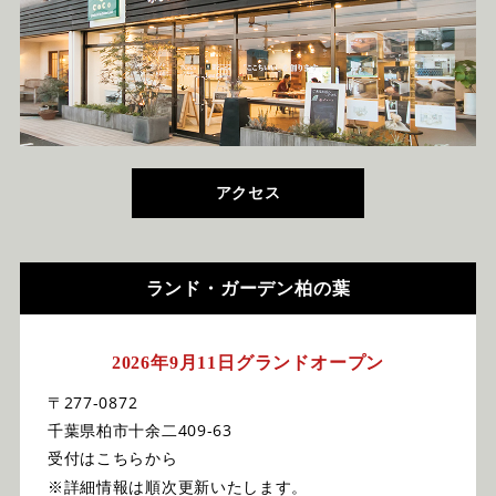
アクセス
ランド・ガーデン柏の葉
2026年9月11日グランドオープン
〒277-0872
千葉県柏市十余二409-63
受付はこちらから
※詳細情報は順次更新いたします。