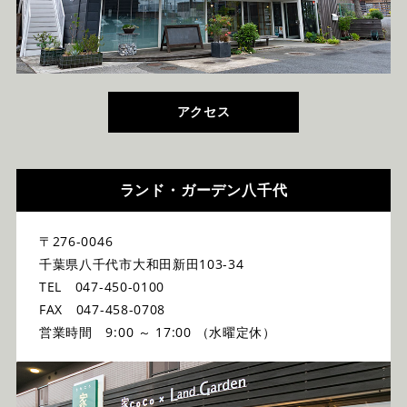
アクセス
ランド・ガーデン八千代
〒276-0046
千葉県八千代市大和田新田103-34
TEL 047-450-0100
FAX 047-458-0708
営業時間 9:00 ～ 17:00 （水曜定休）