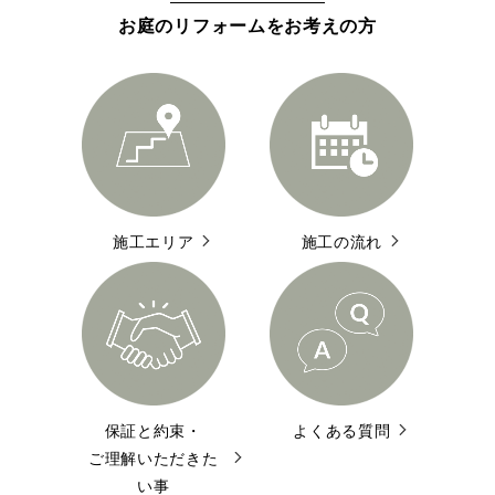
お庭のリフォームをお考えの方
施工エリア
施工の流れ
保証と約束・
よくある質問
ご理解いただきた
い事