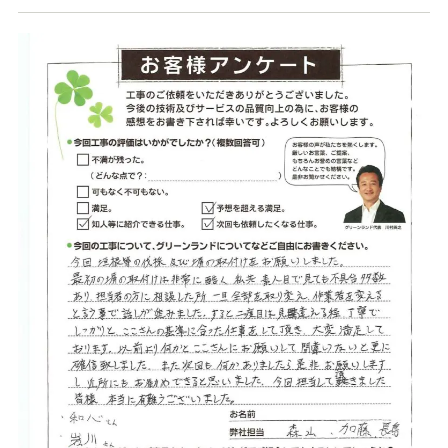
店舗案内
スタッフ紹介
プライバシーポリシー
サイトマップ
採用情報