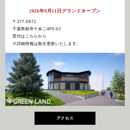
2026年9月11日グランドオープン
〒277-0872
千葉県柏市十余二409-63
受付はこちらから
※詳細情報は順次更新いたします。
アクセス