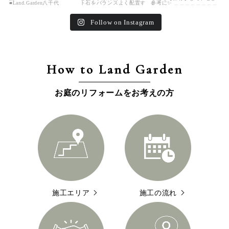
Follow on Instagram
How to Land Garden
お庭のリフォームをお考えの方
施工エリア
施工の流れ