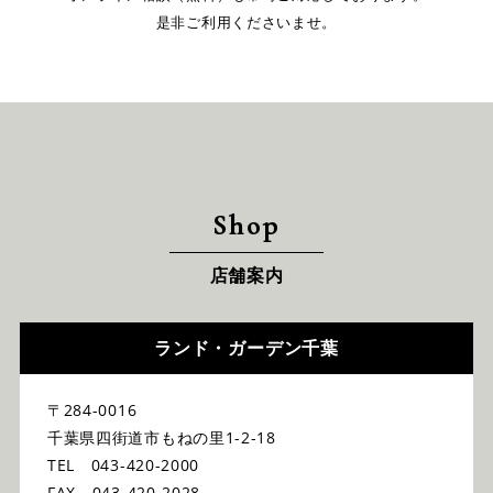
是非ご利用くださいませ。
Shop
店舗案内
ランド・ガーデン千葉
〒284-0016
千葉県四街道市もねの里1-2-18
TEL 043-420-2000
FAX 043-420-2028