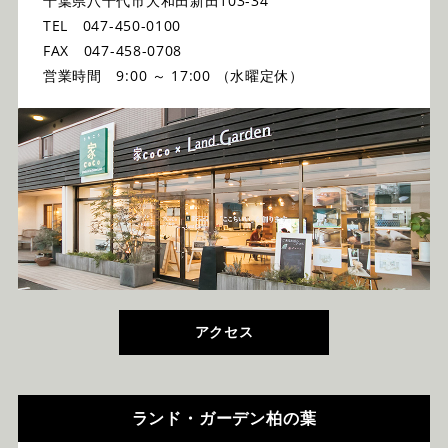
千葉県八千代市大和田新田103-34
TEL 047-450-0100
FAX 047-458-0708
営業時間 9:00 ～ 17:00 （水曜定休）
アクセス
ランド・ガーデン柏の葉