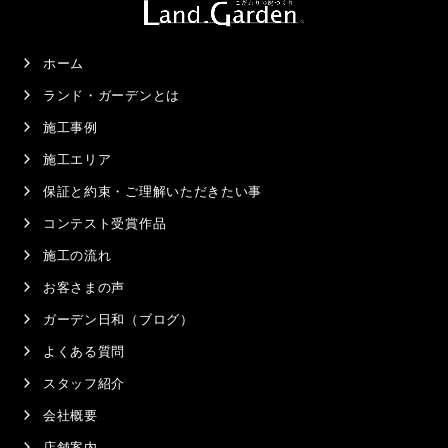
ホーム
ランド・ガーデンとは
施工事例
施工エリア
保証と約束・ご理解いただきたい事
コンテスト受賞作品
施工の流れ
お客さまの声
ガーデン日和（ブログ）
よくある質問
スタッフ紹介
会社概要
店舗案内