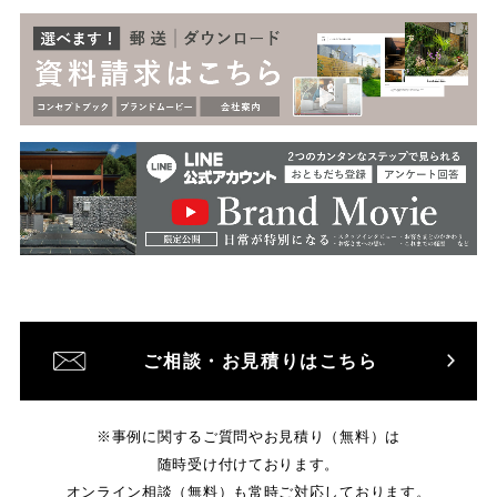
ご相談・お見積りはこちら
※事例に関するご質問やお見積り（無料）は
随時受け付けております。
オンライン相談（無料）も常時ご対応しております。