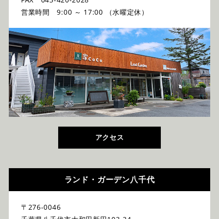
営業時間 9:00 ～ 17:00 （水曜定休）
アクセス
ランド・ガーデン八千代
〒276-0046