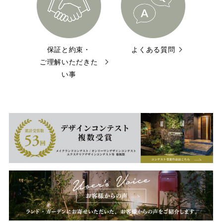
保証と約束・
よくある質問
ご理解いただきた
い事