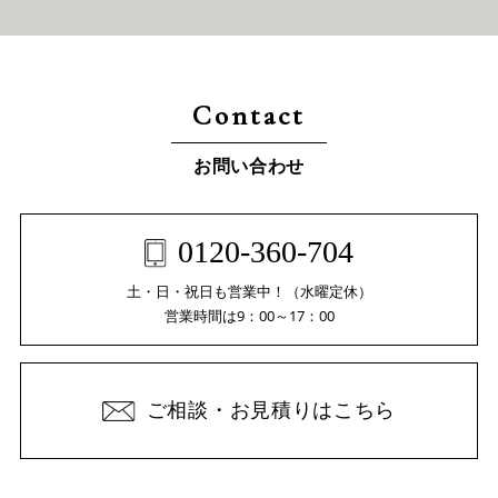
Contact
お問い合わせ
0120-360-704
土・日・祝日も営業中！（水曜定休）
営業時間は9：00～17：00
ご相談・お見積りはこちら