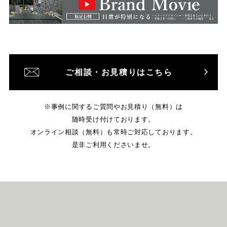
ご相談・お見積りはこちら
※事例に関するご質問やお見積り（無料）は
随時受け付けております。
オンライン相談（無料）も常時ご対応しております。
是非ご利用くださいませ。