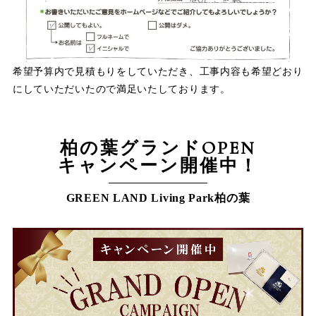
希望予算内で見積もりをしていただき、工事内容も希望どおり
にしていただいたので満足いたしております。
柏の葉グランドOPEN
キャンペーン開催中！
GREEN LAND Living Park柏の葉