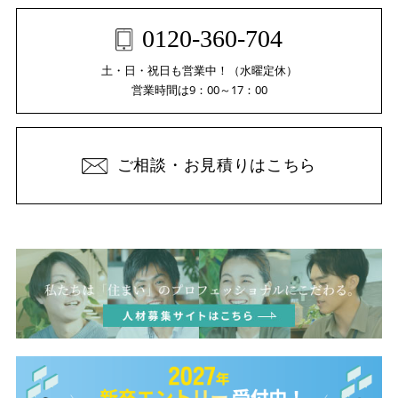
0120-360-704
土・日・祝日も営業中！（水曜定休）
営業時間は9：00～17：00
ご相談・お見積りはこちら