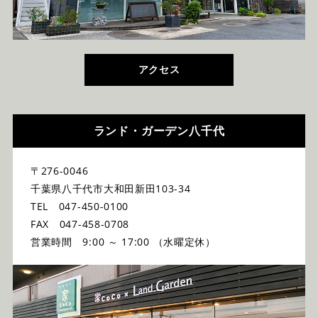
アクセス
ランド・ガーデン八千代
〒276-0046
千葉県八千代市大和田新田103-34
TEL 047-450-0100
FAX 047-458-0708
営業時間 9:00 ～ 17:00 （水曜定休）