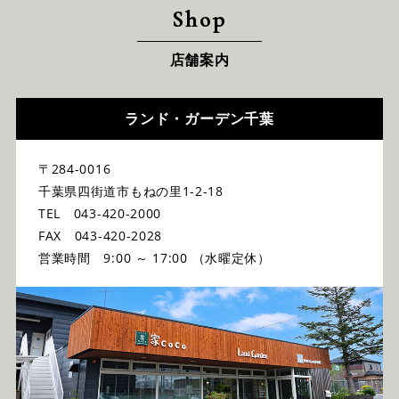
Shop
店舗案内
ランド・ガーデン千葉
〒284-0016
千葉県四街道市もねの里1-2-18
TEL 043-420-2000
FAX 043-420-2028
営業時間 9:00 ～ 17:00 （水曜定休）