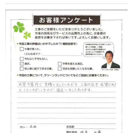
店舗案内
スタッフ紹介
プライバシーポリシー
サイトマップ
採用情報