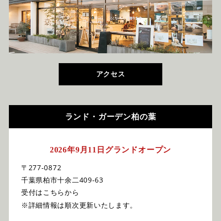
アクセス
ランド・ガーデン柏の葉
2026年9月11日グランドオープン
〒277-0872
千葉県柏市十余二409-63
受付はこちらから
※詳細情報は順次更新いたします。