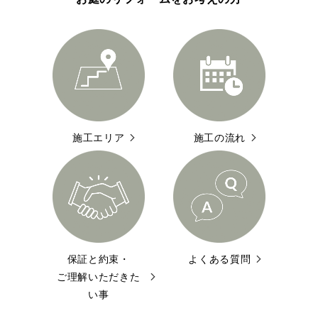
施工エリア
施工の流れ
保証と約束・
よくある質問
ご理解いただきた
い事