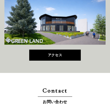
アクセス
Contact
お問い合わせ