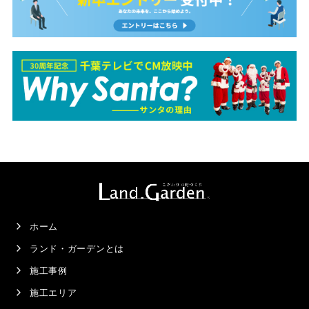
ホーム
ランド・ガーデンとは
施工事例
施工エリア