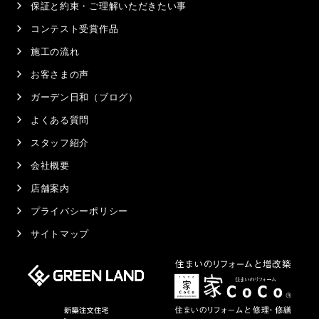
保証と約束・ご理解いただきたい事
コンテスト受賞作品
施工の流れ
お客さまの声
ガーデン日和（ブログ）
よくある質問
スタッフ紹介
会社概要
店舗案内
プライバシーポリシー
サイトマップ