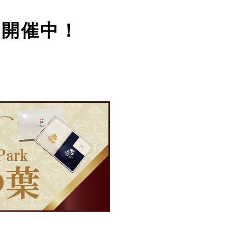
ン開催中！