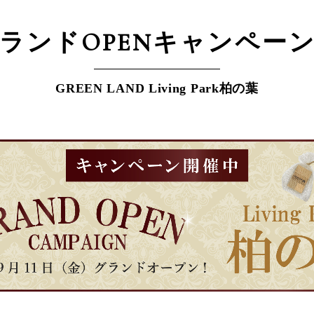
ランドOPEN
キャンペー
GREEN LAND Living Park柏の葉