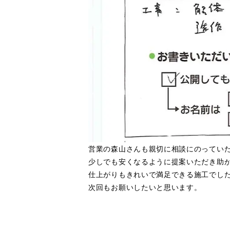
営業の森山さんも親切に相談にのってい
少しでも安くなるように提案いただき助
仕上がりもきれいで満足できる施工でし
次回もお願いしたいと思います。