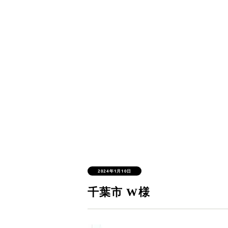
2024年1月10日
千葉市 W様