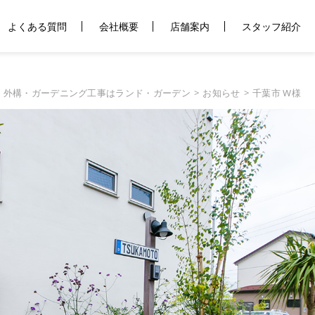
よくある質問
会社概要
店舗案内
スタッフ紹介
・外構・ガーデニング工事はランド・ガーデン
お知らせ
千葉市 W様