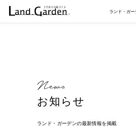
ランド・ガー
お知らせ
ランド・ガーデンの最新情報を掲載