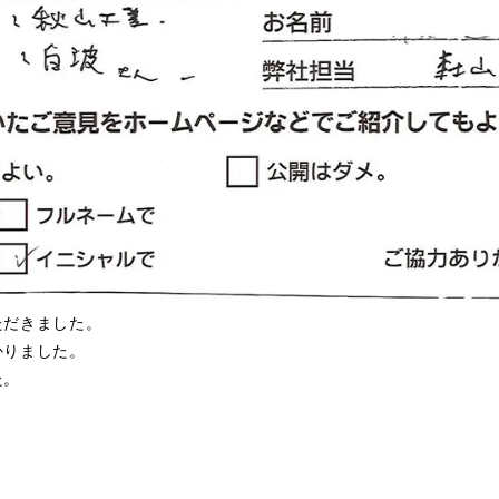
ただきました。
かりました。
た。