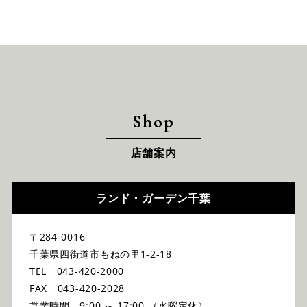
Shop
店舗案内
ランド・ガーデン千葉
〒284-0016
千葉県四街道市もねの里1-2-18
TEL 043-420-2000
FAX 043-420-2028
営業時間 9:00 ～ 17:00 （水曜定休）