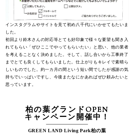
インスタグラムやサイトを見て初め八千代にいかせてもたいま
した。
初回より鈴木さんの対応等とても好印象で様々な要望も聞き入
れてもらい「ぜひここでやってもらいたい」と思い、他の業者
を考えることなく決めました。そして、話し合いから工事終了
までとても良くしてもらいました。仕上がりもキレイで素晴ら
しいものでした。約一カ月の間という短い間でしたが感謝の気
持ちでいっぱいですし、今後またなにかあればぜひ頼みたいと
思っています。
柏の葉グランドOPEN
キャンペーン開催中！
GREEN LAND Living Park柏の葉