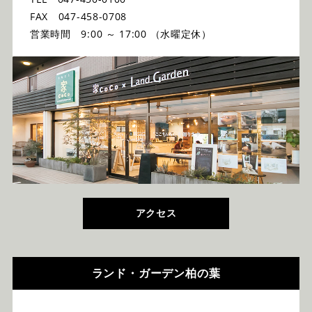
FAX 047-458-0708
営業時間 9:00 ～ 17:00 （水曜定休）
アクセス
ランド・ガーデン柏の葉