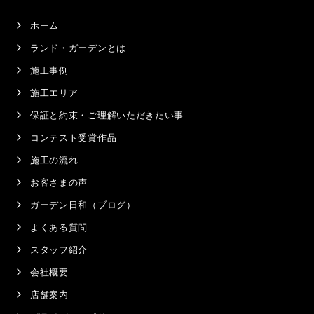
ホーム
ランド・ガーデンとは
施工事例
施工エリア
保証と約束・ご理解いただきたい事
コンテスト受賞作品
施工の流れ
お客さまの声
ガーデン日和（ブログ）
よくある質問
スタッフ紹介
会社概要
店舗案内