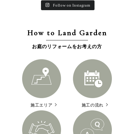
Follow on Instagram
How to Land Garden
お庭のリフォームをお考えの方
施工エリア
施工の流れ