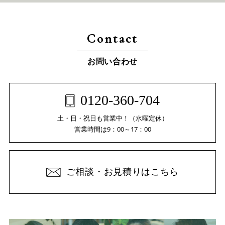
Contact
お問い合わせ
0120-360-704
土・日・祝日も営業中！（水曜定休）
営業時間は9：00～17：00
ご相談・お見積りはこちら