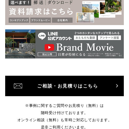
ご相談・お見積りはこちら
※事例に関するご質問やお見積り（無料）は
随時受け付けております。
オンライン相談（無料）も常時ご対応しております。
是非ご利用くださいませ。