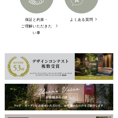
保証と約束・
よくある質問
ご理解いただきた
い事