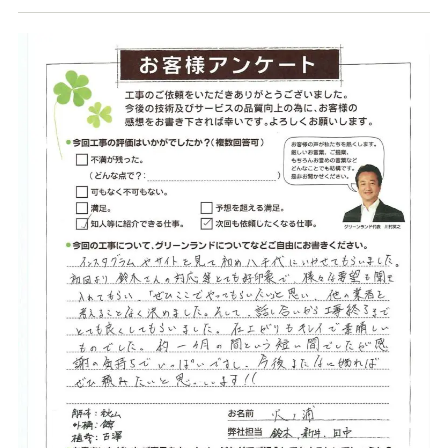
店舗案内
スタッフ紹介
プライバシーポリシー
サイトマップ
採用情報