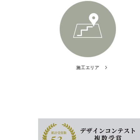
施工エリア