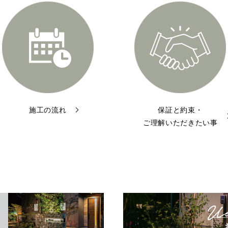
施工の流れ
保証と約束・
ご理解いただきたい事