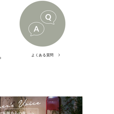
よくある質問