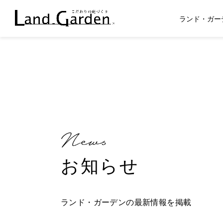
ランド・ガー
お知らせ
ランド・ガーデンの最新情報を掲載