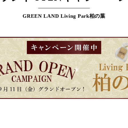
GREEN LAND Living Park柏の葉