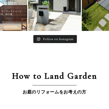
Follow on Instagram
How to Land Garden
お庭のリフォームをお考えの方