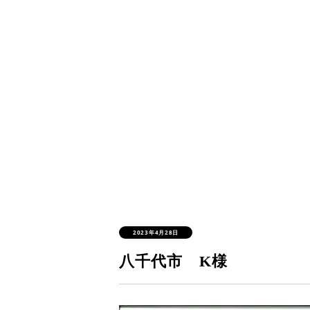
2023年4月28日
八千代市 K様