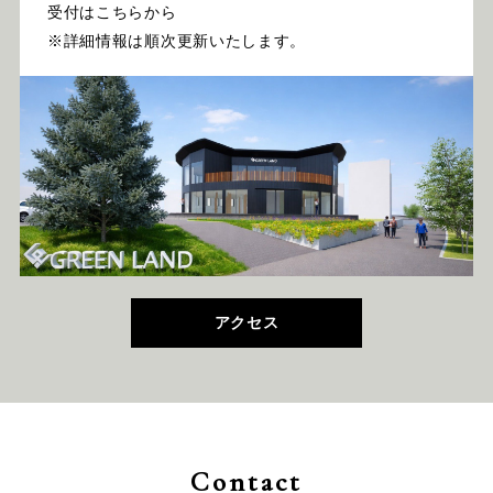
受付はこちらから
※詳細情報は順次更新いたします。
アクセス
Contact