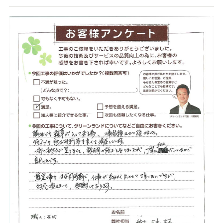
店舗案内
スタッフ紹介
プライバシーポリシー
サイトマップ
採用情報