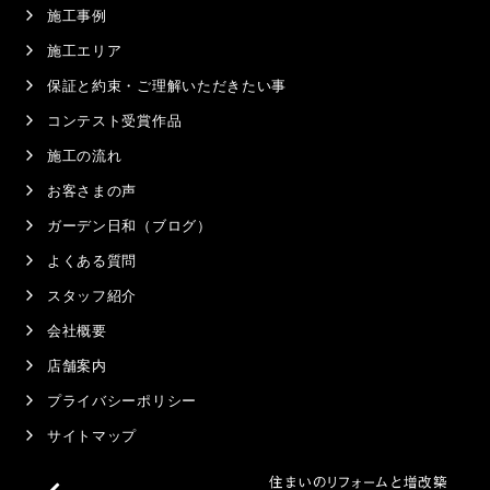
施工事例
施工エリア
保証と約束・ご理解いただきたい事
コンテスト受賞作品
施工の流れ
お客さまの声
ガーデン日和（ブログ）
よくある質問
スタッフ紹介
会社概要
店舗案内
プライバシーポリシー
サイトマップ