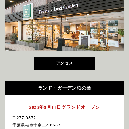
アクセス
ランド・ガーデン柏の葉
2026年9月11日グランドオープン
〒277-0872
千葉県柏市十余二409-63