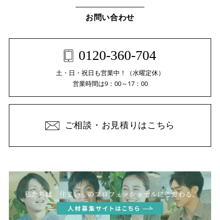
お問い合わせ
0120-360-704
土・日・祝日も営業中！（水曜定休）
営業時間は9：00～17：00
ご相談・お見積りはこちら