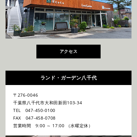
アクセス
ランド・ガーデン八千代
〒276-0046
千葉県八千代市大和田新田103-34
TEL 047-450-0100
FAX 047-458-0708
営業時間 9:00 ～ 17:00 （水曜定休）