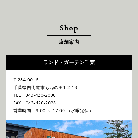
Shop
店舗案内
ランド・ガーデン千葉
〒284-0016
千葉県四街道市もねの里1-2-18
TEL 043-420-2000
FAX 043-420-2028
営業時間 9:00 ～ 17:00 （水曜定休）