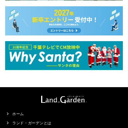
ホーム
ランド・ガーデンとは