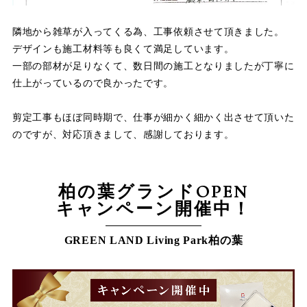
隣地から雑草が入ってくる為、工事依頼させて頂きました。
デザインも施工材料等も良くて満足しています。
一部の部材が足りなくて、数日間の施工となりましたが丁寧に
仕上がっているので良かったです。
剪定工事もほぼ同時期で、仕事が細かく細かく出させて頂いた
のですが、対応頂きまして、感謝しております。
柏の葉グランドOPEN
キャンペーン開催中！
GREEN LAND Living Park柏の葉