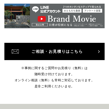
ご相談・お見積りはこちら
※事例に関するご質問やお見積り（無料）は
随時受け付けております。
オンライン相談（無料）も常時ご対応しております。
是非ご利用くださいませ。