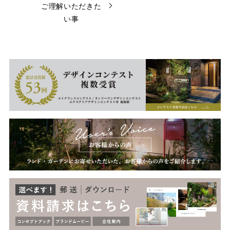
ご理解いただきた
い事