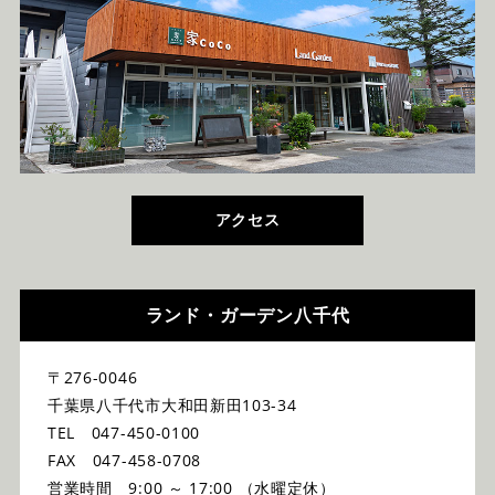
アクセス
ランド・ガーデン八千代
〒276-0046
千葉県八千代市大和田新田103-34
TEL 047-450-0100
FAX 047-458-0708
営業時間 9:00 ～ 17:00 （水曜定休）