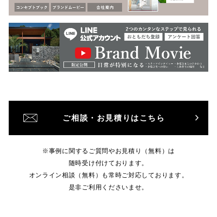
ご相談・お見積りはこちら
※事例に関するご質問やお見積り（無料）は
随時受け付けております。
オンライン相談（無料）も常時ご対応しております。
是非ご利用くださいませ。