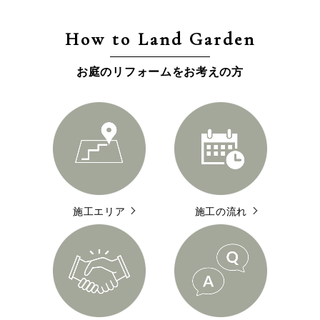
How to Land Garden
お庭のリフォームをお考えの方
施工エリア
施工の流れ