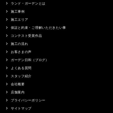
ランド・ガーデンとは
施工事例
施工エリア
保証と約束・ご理解いただきたい事
コンテスト受賞作品
施工の流れ
お客さまの声
ガーデン日和（ブログ）
よくある質問
スタッフ紹介
会社概要
店舗案内
プライバシーポリシー
サイトマップ