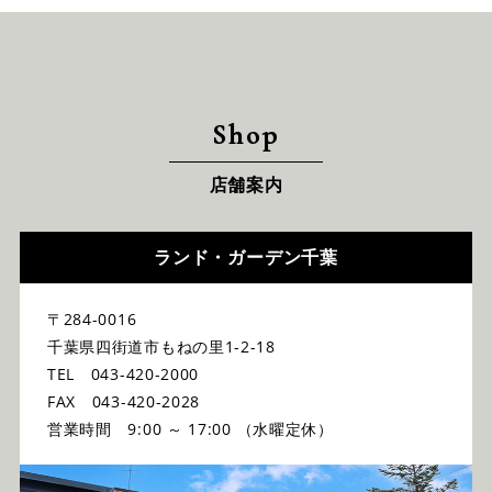
Shop
店舗案内
ランド・ガーデン千葉
〒284-0016
千葉県四街道市もねの里1-2-18
TEL 043-420-2000
FAX 043-420-2028
営業時間 9:00 ～ 17:00 （水曜定休）