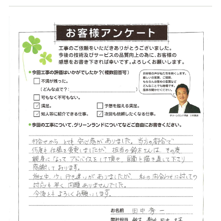
店舗案内
スタッフ紹介
プライバシーポリシー
サイトマップ
採用情報