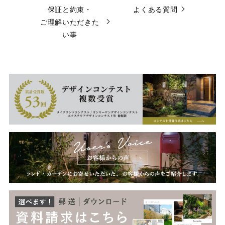
保証と約束・
よくある質問
ご理解いただきた
い事