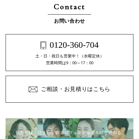
Contact
お問い合わせ
0120-360-704
土・日・祝日も営業中！（水曜定休）
営業時間は9：00～17：00
ご相談・お見積りはこちら