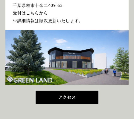
千葉県柏市十余二409-63
受付はこちらから
※詳細情報は順次更新いたします。
アクセス