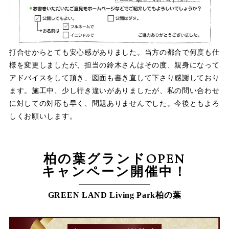
打合せからとても安心感がありました。当方の都合で何度も仕
様を変更しましたが、担当の鈴木さんはその度、親身になって
アドバイスをして頂き、図面も書き直して下さり感謝しており
ます。施工中、少し行き違いがありましたが、私の問い合わせ
に対しての対応も早く、問題ありませんでした。今後ともよろ
しくお願いします。
柏の葉グランドOPEN
キャンペーン開催中！
GREEN LAND Living Park柏の葉