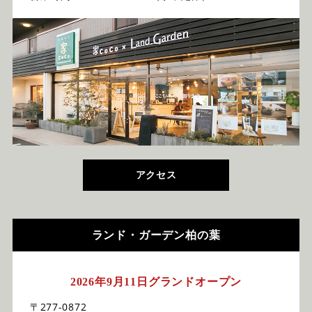
アクセス
ランド・ガーデン柏の葉
2026年9月11日グランドオープン
〒277-0872