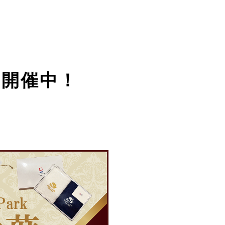
ン開催中！