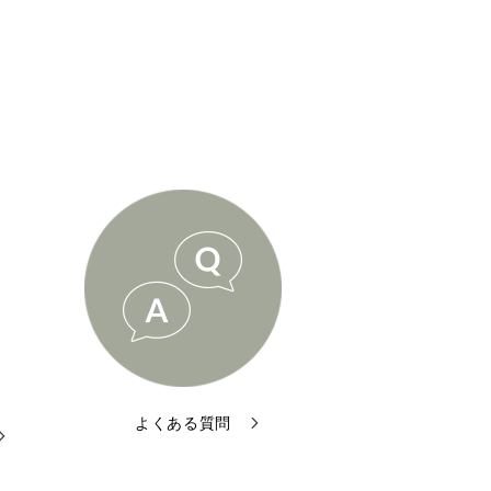
よくある質問