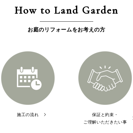
How to Land Garden
お庭のリフォームをお考えの方
施工の流れ
保証と約束・
ご理解いただきたい事