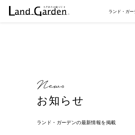
ランド・ガー
お知らせ
ランド・ガーデンの最新情報を掲載