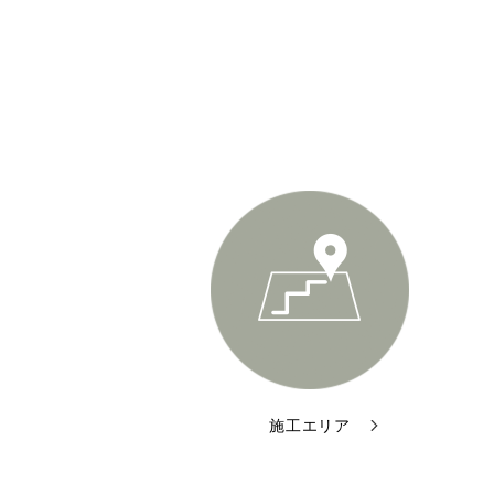
施工エリア