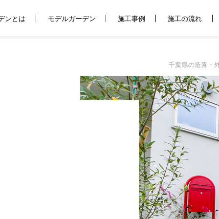
デンとは
モデルガーデン
施工事例
施工の流れ
千葉県の造園・