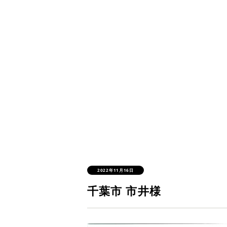
2022年11月16日
千葉市 市井様