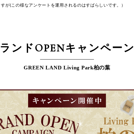
すが(この様なアンケートを運用されるのはすばらしいです。）
ランドOPEN
キャンペー
GREEN LAND Living Park柏の葉