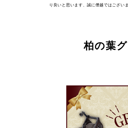
り良いと思います、誠に僭越ではございま
柏の葉グ