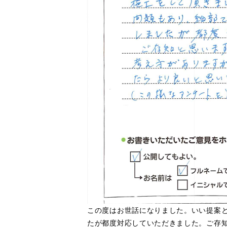
この度はお世話になりました。いい提案
たが都度対応していただきました。ご存知と思