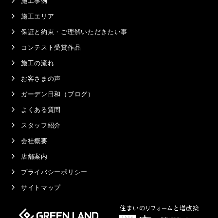
施工事例
施工エリア
保証と約束・ご理解いただきたい事
コンテスト受賞作品
施工の流れ
お客さまの声
ガーデン日和（ブログ）
よくある質問
スタッフ紹介
会社概要
店舗案内
プライバシーポリシー
サイトマップ