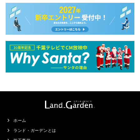
ホーム
ランド・ガーデンとは