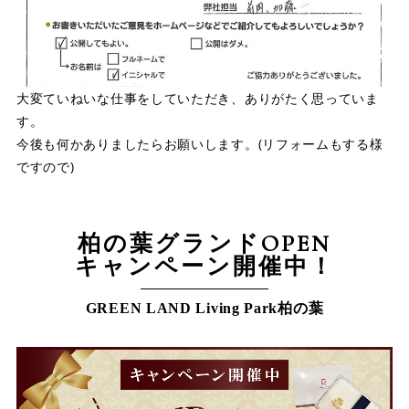
大変ていねいな仕事をしていただき、ありがたく思っていま
す。
今後も何かありましたらお願いします。(リフォームもする様
ですので)
柏の葉グランドOPEN
キャンペーン開催中！
GREEN LAND Living Park柏の葉