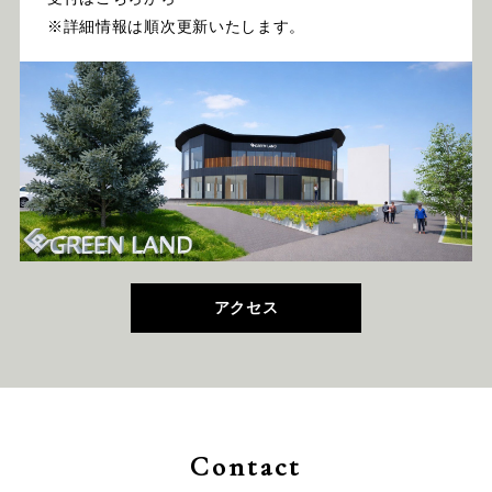
※詳細情報は順次更新いたします。
アクセス
Contact