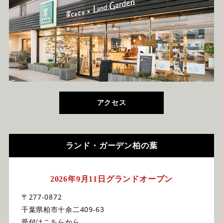
アクセス
ランド・ガーデン柏の葉
2026年9月11日グランドオープン
〒277-0872
千葉県柏市十余二409-63
受付はこちらから