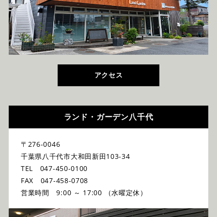
アクセス
ランド・ガーデン八千代
〒276-0046
千葉県八千代市大和田新田103-34
TEL 047-450-0100
FAX 047-458-0708
営業時間 9:00 ～ 17:00 （水曜定休）