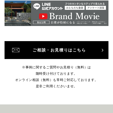
ご相談・お見積りはこちら
※事例に関するご質問やお見積り（無料）は
随時受け付けております。
オンライン相談（無料）も常時ご対応しております。
是非ご利用くださいませ。