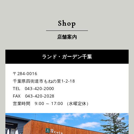
Shop
店舗案内
ランド・ガーデン千葉
〒284-0016
千葉県四街道市もねの里1-2-18
TEL 043-420-2000
FAX 043-420-2028
営業時間 9:00 ～ 17:00 （水曜定休）