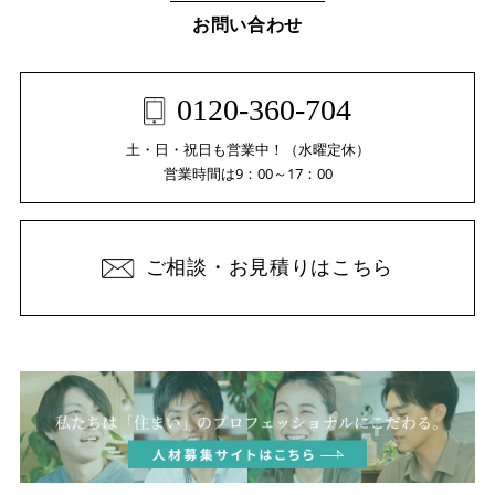
お問い合わせ
0120-360-704
土・日・祝日も営業中！（水曜定休）
営業時間は9：00～17：00
ご相談・お見積りはこちら