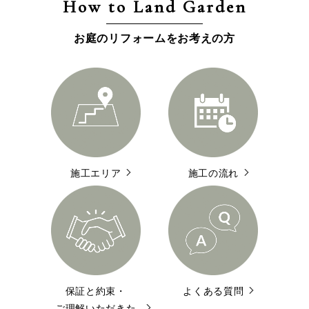
How to Land Garden
お庭のリフォームをお考えの方
施工エリア
施工の流れ
保証と約束・
よくある質問
ご理解いただきた