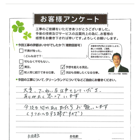
店舗案内
スタッフ紹介
プライバシーポリシー
サイトマップ
採用情報