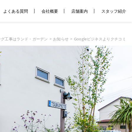
よくある質問
会社概要
店舗案内
スタッフ紹介
ング工事はランド・ガーデン
お知らせ
Googleビジネスよりクチコミ