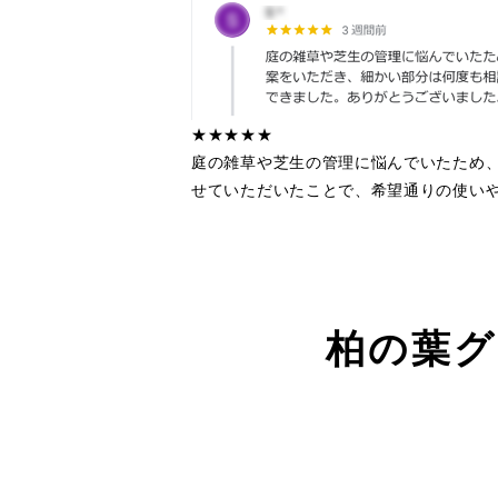
★★★★★
庭の雑草や芝生の管理に悩んでいたため
せていただいたことで、希望通りの使い
柏の葉グ