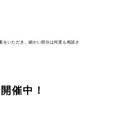
案をいただき、細かい部分は何度も相談さ
ン開催中！