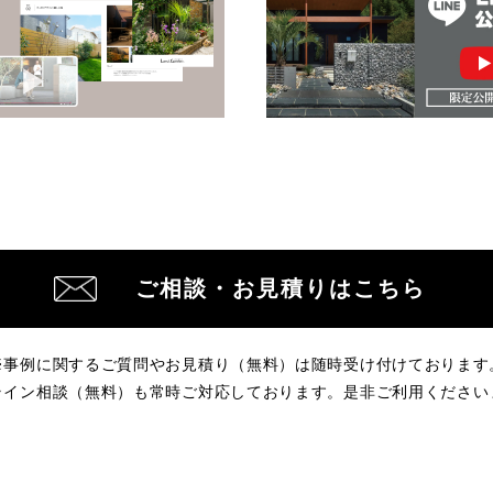
ご相談・お見積りはこちら
※事例に関するご質問やお見積り（無料）は
随時受け付けております
ライン相談（無料）も常時ご対応しております。
是非ご利用ください