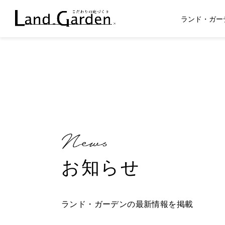
ランド・ガー
お知らせ
ランド・ガーデンの最新情報を掲載