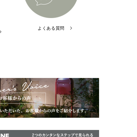
よくある質問