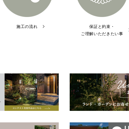
施工の流れ
保証と約束・
ご理解いただきたい事