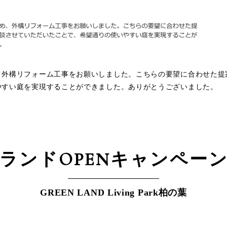
、外構リフォーム工事をお願いしました。こちらの要望に合わせた提
やすい庭を実現することができました。ありがとうございました。
ランドOPEN
キャンペー
GREEN LAND Living Park柏の葉