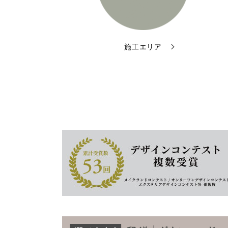
施工エリア