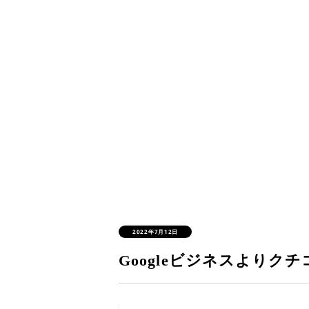
2022年7月12日
Googleビジネスよりクチ