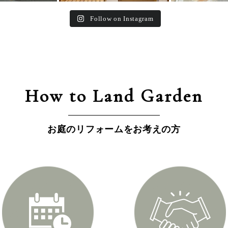
Follow on Instagram
How to Land Garden
お庭のリフォームをお考えの方