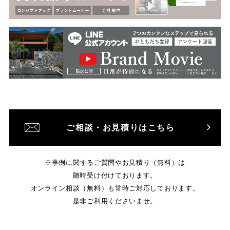
ご相談・お見積りはこちら
※事例に関するご質問やお見積り（無料）は
随時受け付けております。
オンライン相談（無料）も常時ご対応しております。
是非ご利用くださいませ。