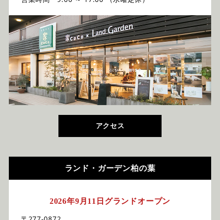
アクセス
ランド・ガーデン柏の葉
2026年9月11日グランドオープン
〒277-0872