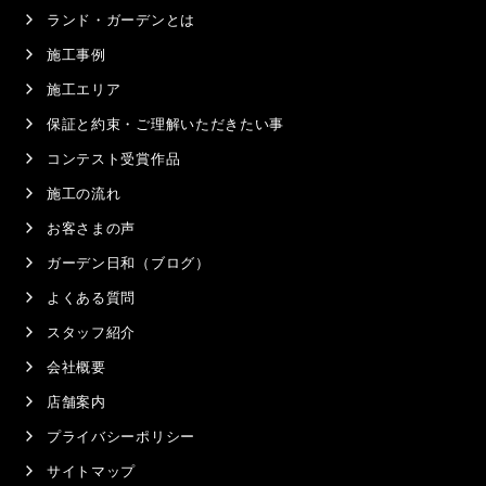
ランド・ガーデンとは
施工事例
施工エリア
保証と約束・ご理解いただきたい事
コンテスト受賞作品
施工の流れ
お客さまの声
ガーデン日和（ブログ）
よくある質問
スタッフ紹介
会社概要
店舗案内
プライバシーポリシー
サイトマップ