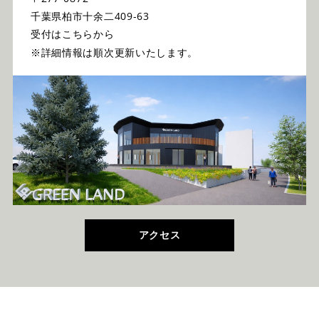
千葉県柏市十余二409-63
受付はこちらから
※詳細情報は順次更新いたします。
アクセス