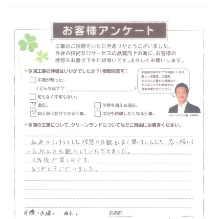
店舗案内
スタッフ紹介
プライバシーポリシー
サイトマップ
採用情報