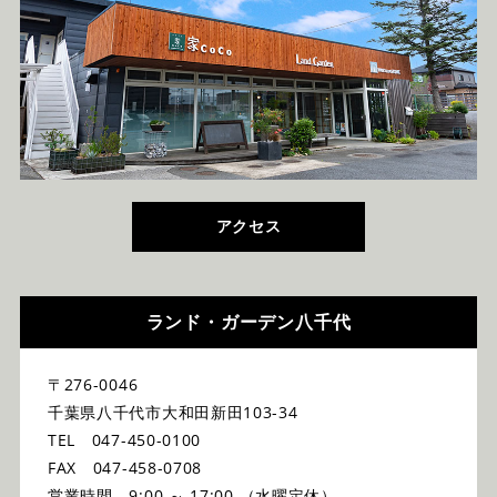
アクセス
ランド・ガーデン八千代
〒276-0046
千葉県八千代市大和田新田103-34
TEL 047-450-0100
FAX 047-458-0708
営業時間 9:00 ～ 17:00 （水曜定休）