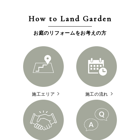
How to Land Garden
お庭のリフォームをお考えの方
施工エリア
施工の流れ