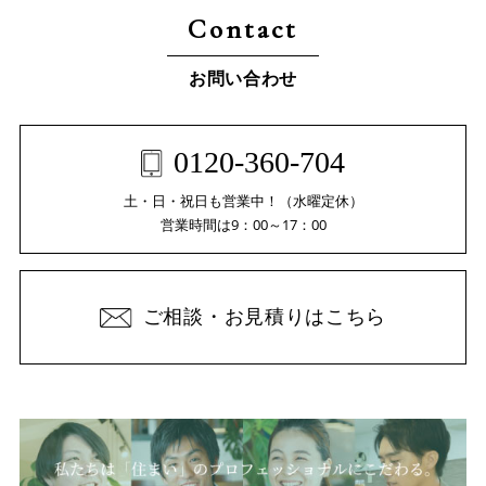
Contact
お問い合わせ
0120-360-704
土・日・祝日も営業中！（水曜定休）
営業時間は9：00～17：00
ご相談・お見積りはこちら