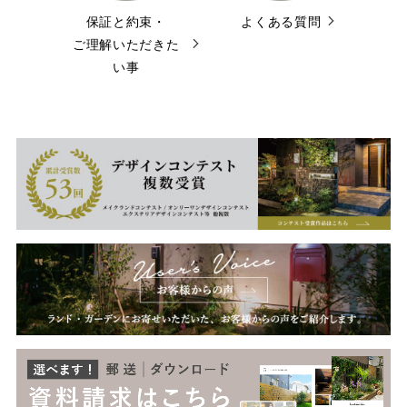
保証と約束・
よくある質問
ご理解いただきた
い事