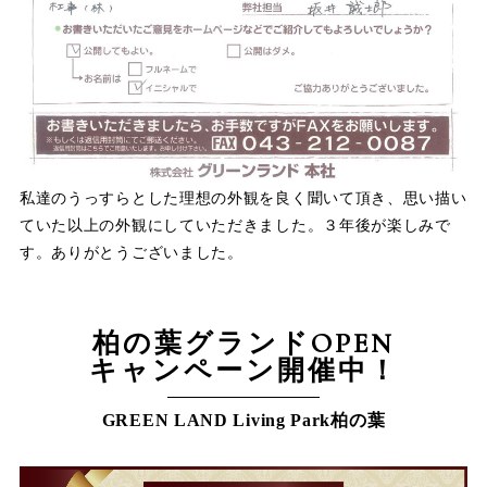
私達のうっすらとした理想の外観を良く聞いて頂き、思い描い
ていた以上の外観にしていただきました。３年後が楽しみで
す。ありがとうございました。
柏の葉グランドOPEN
キャンペーン開催中！
GREEN LAND Living Park柏の葉