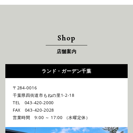
Shop
店舗案内
ランド・ガーデン千葉
〒284-0016
千葉県四街道市もねの里1-2-18
TEL 043-420-2000
FAX 043-420-2028
営業時間 9:00 ～ 17:00 （水曜定休）