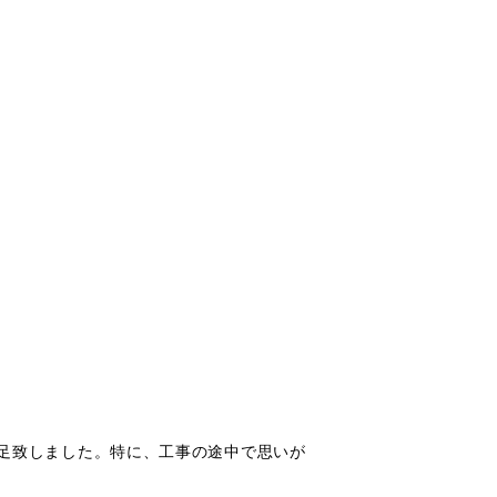
足致しました。特に、工事の途中で思いが