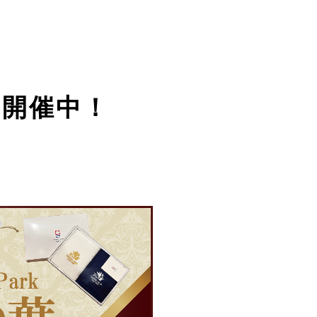
ン開催中！