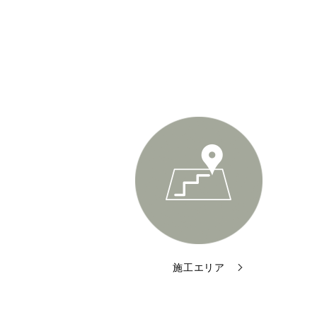
施工エリア