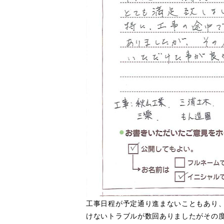
工事日程が予定通り進まないこともあり
けないトラブルが数回ありましたがその