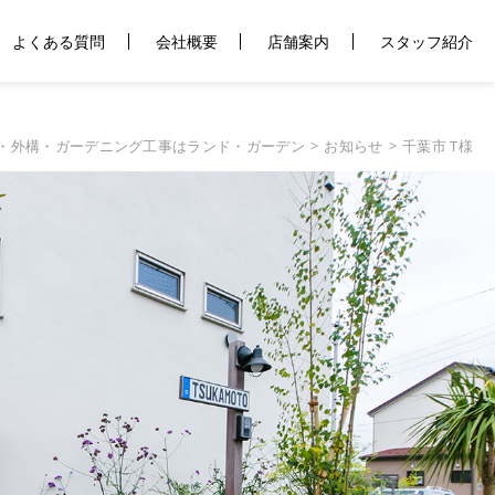
よくある質問
会社概要
店舗案内
スタッフ紹介
・外構・ガーデニング工事はランド・ガーデン
お知らせ
千葉市 T様