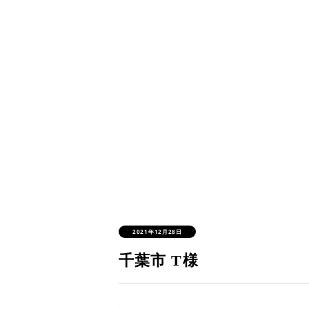
2021年12月28日
千葉市 T様