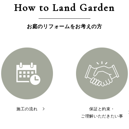
How to Land Garden
お庭のリフォームをお考えの方
施工の流れ
保証と約束・
ご理解いただきたい事