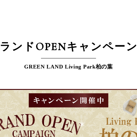
ランドOPEN
キャンペー
GREEN LAND Living Park柏の葉