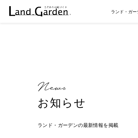
ランド・ガー
お知らせ
ランド・ガーデンの最新情報を掲載