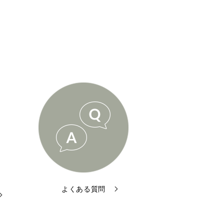
よくある質問