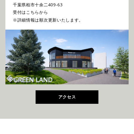
千葉県柏市十余二409-63
受付はこちらから
※詳細情報は順次更新いたします。
アクセス