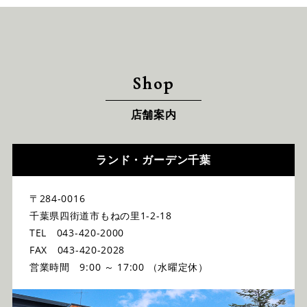
Shop
店舗案内
ランド・ガーデン千葉
〒284-0016
千葉県四街道市もねの里1-2-18
TEL 043-420-2000
FAX 043-420-2028
営業時間 9:00 ～ 17:00 （水曜定休）