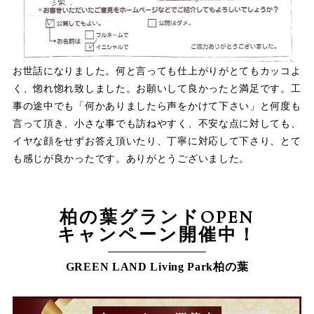
お世話になりました。何と言っても仕上がりがとてもカッコよ
く、惚れ惚れ致しました。お願いして良かったと満足です。工
事の途中でも「何かありましたら声をかけて下さい」と何度も
言って頂き、小さな事でも訪ねやすく、不安な点に対しても、
イヤな顔をせずお答え頂いたり、丁寧に対応して下さり、とて
も感じが良かったです。ありがとうございました。
柏の葉グランドOPEN
キャンペーン開催中！
GREEN LAND Living Park柏の葉