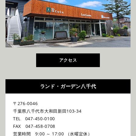
アクセス
ランド・ガーデン八千代
〒276-0046
千葉県八千代市大和田新田103-34
TEL 047-450-0100
FAX 047-458-0708
営業時間 9:00 ～ 17:00 （水曜定休）