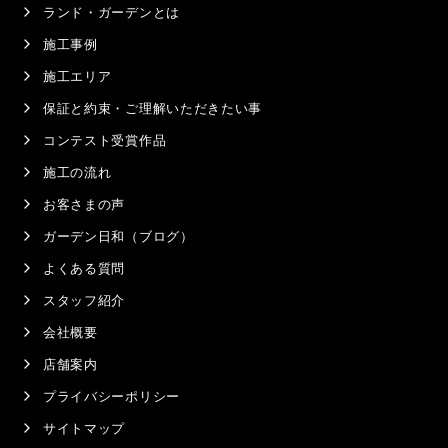
ランド・ガーデンとは
施工事例
施工エリア
保証と約束・ご理解いただきたい事
コンテスト受賞作品
施工の流れ
お客さまの声
ガーデン日和（ブログ）
よくある質問
スタッフ紹介
会社概要
店舗案内
プライバシーポリシー
サイトマップ