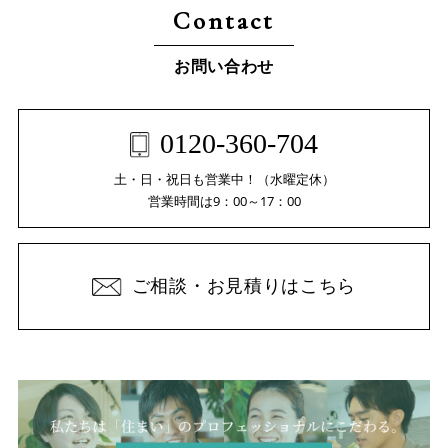
Contact
お問い合わせ
0120-360-704
土・日・祝日も営業中！（水曜定休）
営業時間は9：00～17：00
ご相談・お見積りはこちら