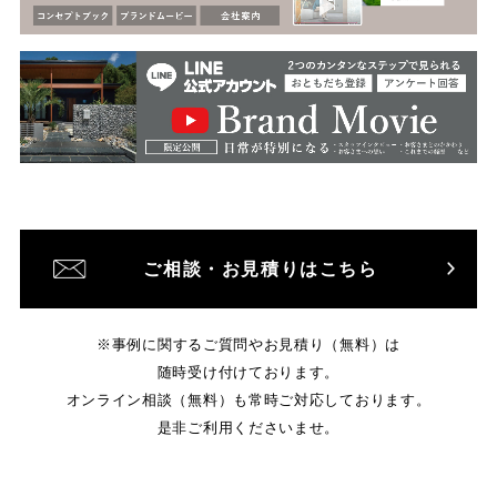
ご相談・お見積りはこちら
※事例に関するご質問やお見積り（無料）は
随時受け付けております。
オンライン相談（無料）も常時ご対応しております。
是非ご利用くださいませ。