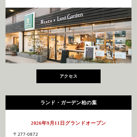
アクセス
ランド・ガーデン柏の葉
2026年9月11日グランドオープン
〒277-0872