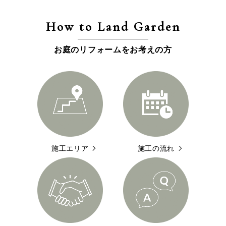
How to Land Garden
お庭のリフォームをお考えの方
施工エリア
施工の流れ