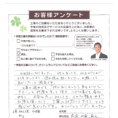
店舗案内
スタッフ紹介
プライバシーポリシー
サイトマップ
採用情報