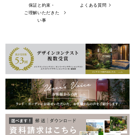
保証と約束・
よくある質問
ご理解いただきた
い事