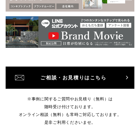
ご相談・お見積りはこちら
※事例に関するご質問やお見積り（無料）は
随時受け付けております。
オンライン相談（無料）も常時ご対応しております。
是非ご利用くださいませ。