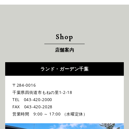
Shop
店舗案内
ランド・ガーデン千葉
〒284-0016
千葉県四街道市もねの里1-2-18
TEL 043-420-2000
FAX 043-420-2028
営業時間 9:00 ～ 17:00 （水曜定休）