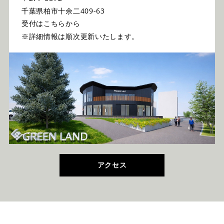
千葉県柏市十余二409-63
受付はこちらから
※詳細情報は順次更新いたします。
アクセス