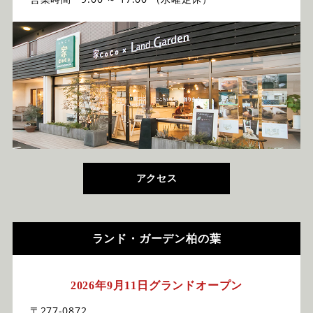
アクセス
ランド・ガーデン柏の葉
2026年9月11日グランドオープン
〒277-0872