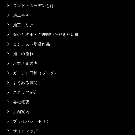
ランド・ガーデンとは
施工事例
施工エリア
保証と約束・ご理解いただきたい事
コンテスト受賞作品
施工の流れ
お客さまの声
ガーデン日和（ブログ）
よくある質問
スタッフ紹介
会社概要
店舗案内
プライバシーポリシー
サイトマップ