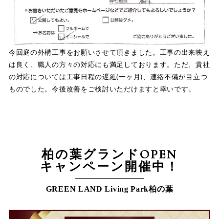
今回庭の外構工事をお願いさせて頂きました。工事の出来映え
は良く、職人の方々の対応にも満足しております。ただ、貴社
の対応については工事日程の遅延(一ヶ月)、連絡不備が目立つ
ものでした。今後改善をご検討いただけますと幸いです。
柏の葉グランドOPEN
キャンペーン開催中！
GREEN LAND Living Park柏の葉