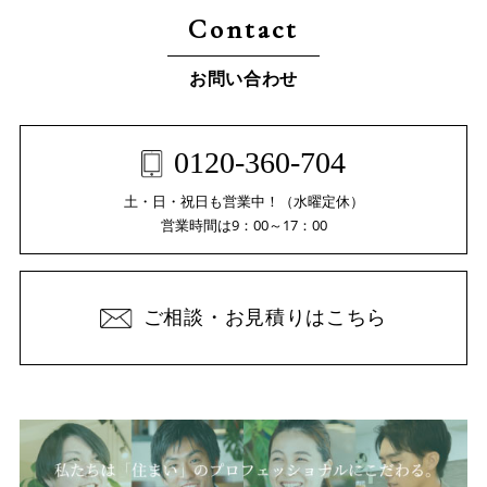
Contact
お問い合わせ
0120-360-704
土・日・祝日も営業中！（水曜定休）
営業時間は9：00～17：00
ご相談・お見積りはこちら