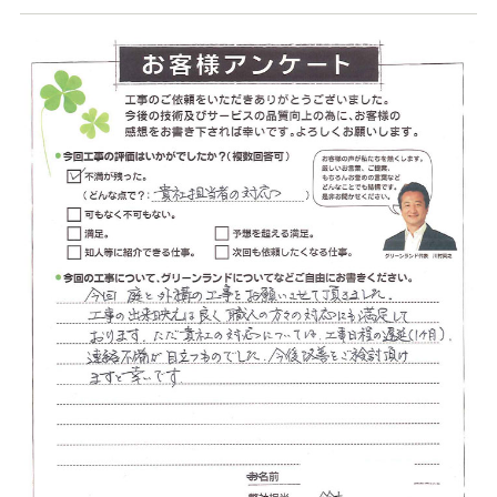
店舗案内
スタッフ紹介
プライバシーポリシー
サイトマップ
採用情報