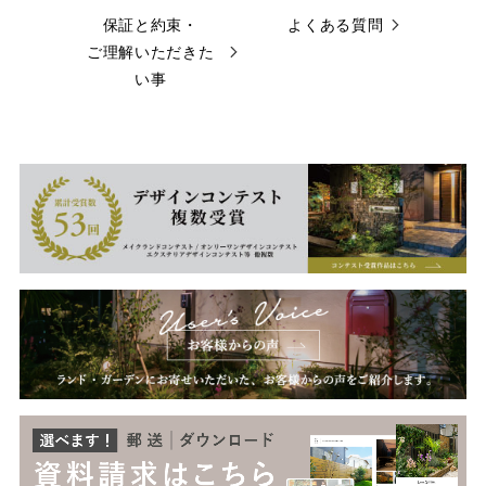
保証と約束・
よくある質問
ご理解いただきた
い事