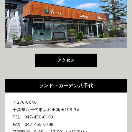
アクセス
ランド・ガーデン八千代
〒276-0046
千葉県八千代市大和田新田103-34
TEL 047-450-0100
FAX 047-458-0708
営業時間 9:00 ～ 17:00 （水曜定休）