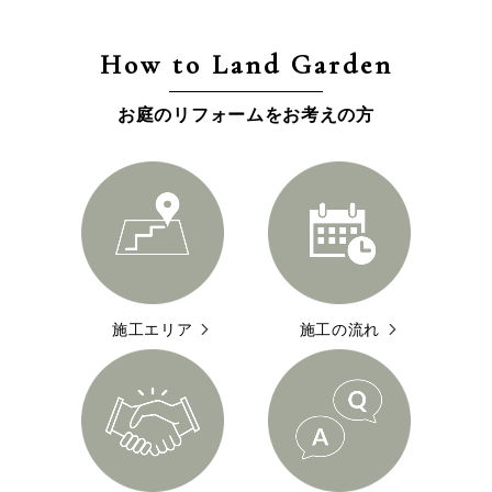
How to Land Garden
お庭のリフォームをお考えの方
施工エリア
施工の流れ