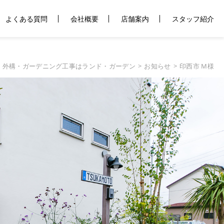
よくある質問
会社概要
店舗案内
スタッフ紹介
・外構・ガーデニング工事はランド・ガーデン
お知らせ
印西市 M様