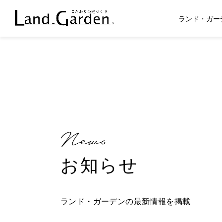
ランド・ガー
お知らせ
ランド・ガーデンの最新情報を掲載