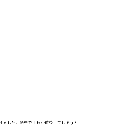
りました。途中で工程が前後してしまうと