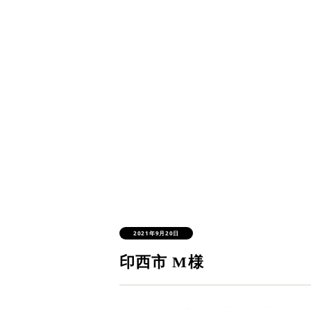
2021年9月20日
印西市 M様