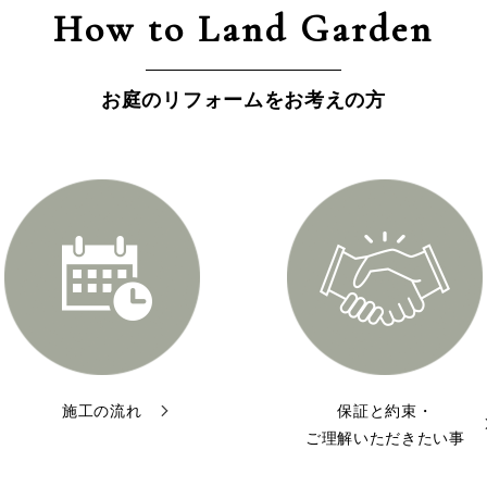
How to Land Garden
お庭のリフォームをお考えの方
施工の流れ
保証と約束・
ご理解いただきたい事