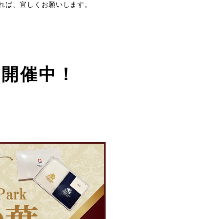
れば、宜しくお願いします。
ン開催中！