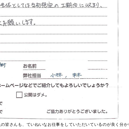
人の皆さんも、ていねいなお仕事をしていただいているのが良く分か