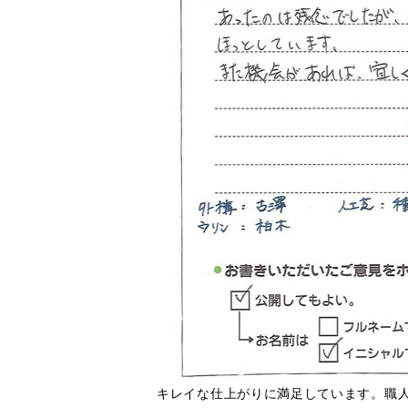
キレイな仕上がりに満足しています。職