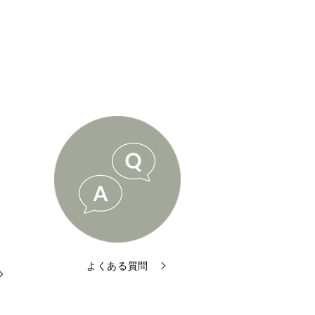
よくある質問