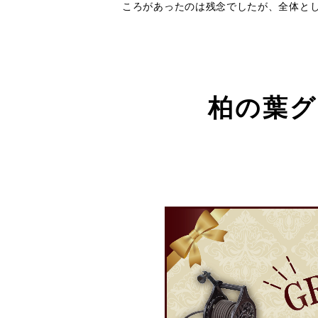
ころがあったのは残念でしたが、全体と
柏の葉グ