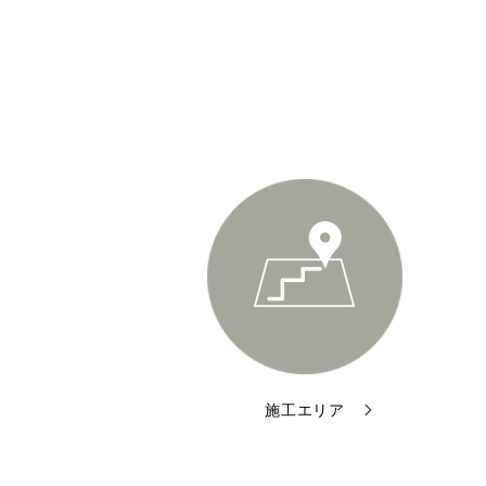
施工エリア