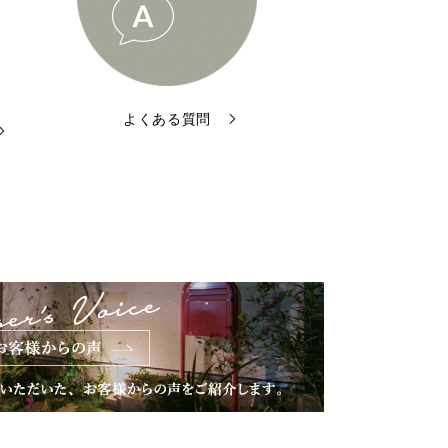
よくある質問