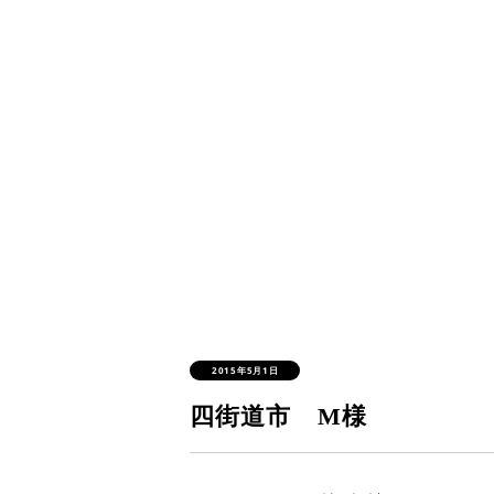
2015年5月1日
四街道市 M様