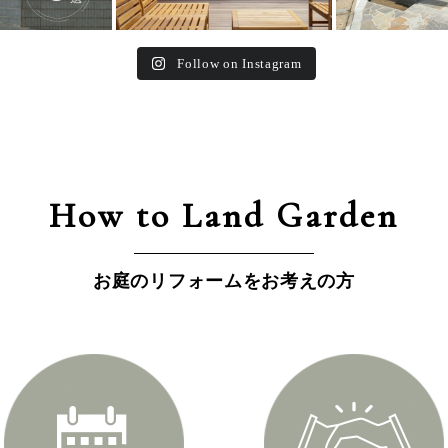
Follow on Instagram
How to Land Garden
お庭のリフォームをお考えの方