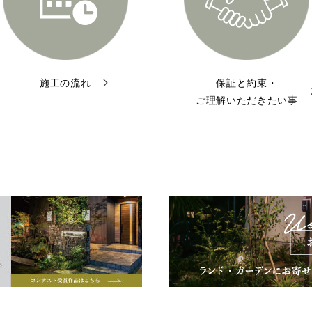
施工の流れ
保証と約束・
ご理解いただきたい事