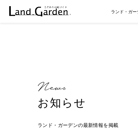
ランド・ガー
お知らせ
ランド・ガーデンの最新情報を掲載