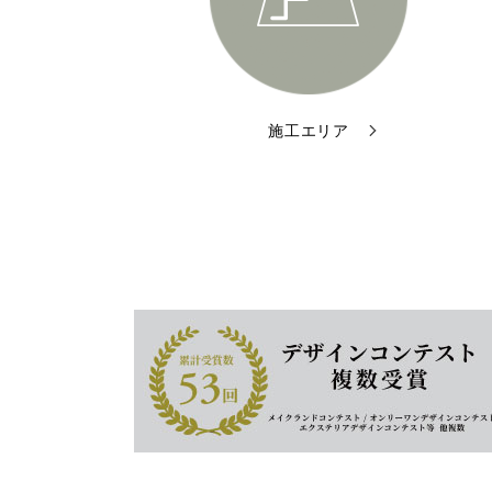
施工エリア