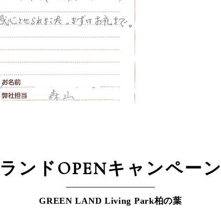
ランドOPEN
キャンペー
GREEN LAND Living Park柏の葉