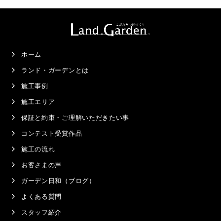
ホーム
ランド・ガーデンとは
施工事例
施工エリア
保証と約束・ご理解いただきたい事
コンテスト受賞作品
施工の流れ
お客さまの声
ガーデン日和（ブログ）
よくある質問
スタッフ紹介