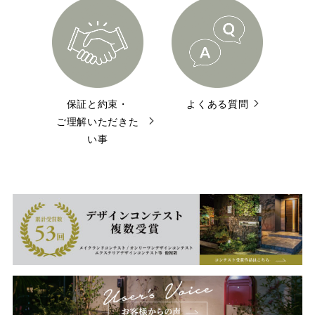
保証と約束・
よくある質問
ご理解いただきた
い事