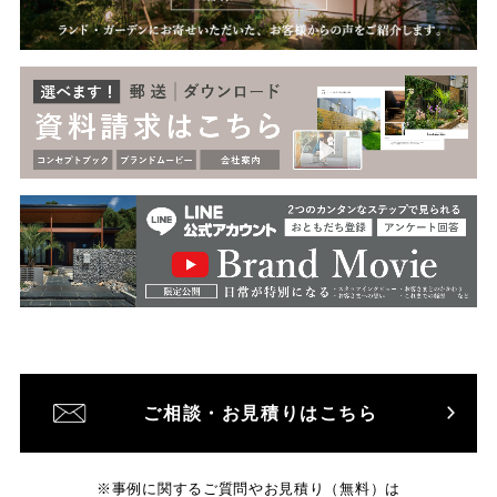
ご相談・お見積りはこちら
※事例に関するご質問やお見積り（無料）は