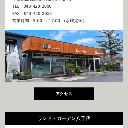
TEL 043-420-2000
FAX 043-420-2028
営業時間 9:00 ～ 17:00 （水曜定休）
アクセス
ランド・ガーデン八千代