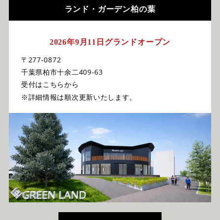
ランド・ガーデン柏の葉
2026年9月11日グランドオープン
〒277-0872
千葉県柏市十余二409-63
受付はこちらから
※詳細情報は順次更新いたします。