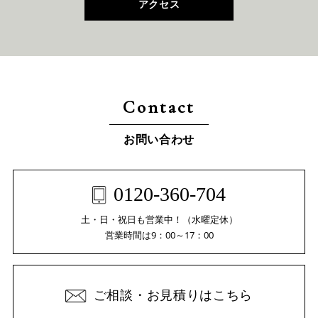
アクセス
Contact
お問い合わせ
0120-360-704
土・日・祝日も営業中！（水曜定休）
営業時間は9：00～17：00
ご相談・お見積りはこちら