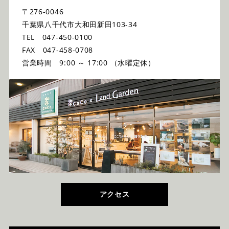
〒276-0046
千葉県八千代市大和田新田103-34
TEL 047-450-0100
FAX 047-458-0708
営業時間 9:00 ～ 17:00 （水曜定休）
アクセス