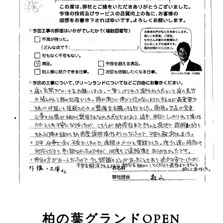
柏の葉グランドOPEN