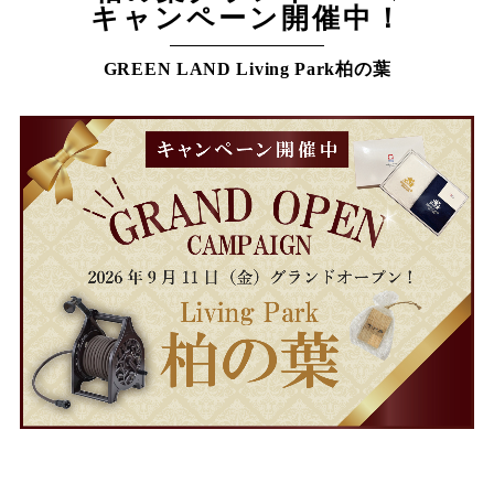
キャンペーン開催中！
GREEN LAND Living Park柏の葉