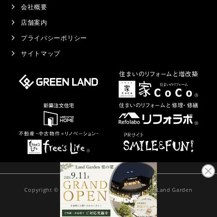
会社概要
店舗案内
プライバシーポリシー
サイトマップ
Copyright © 2021
Land Garden
千葉県のガーデン・外構専門店
All Rights Reserved.