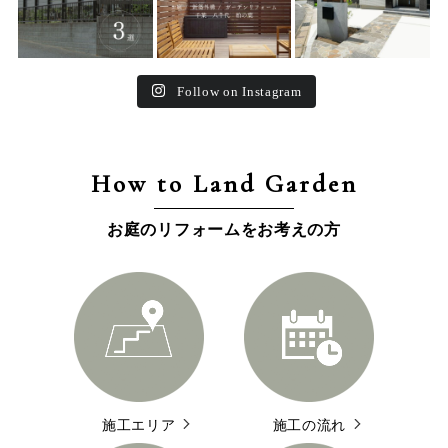
Follow on Instagram
How to Land Garden
お庭のリフォームをお考えの方
施工エリア
施工の流れ