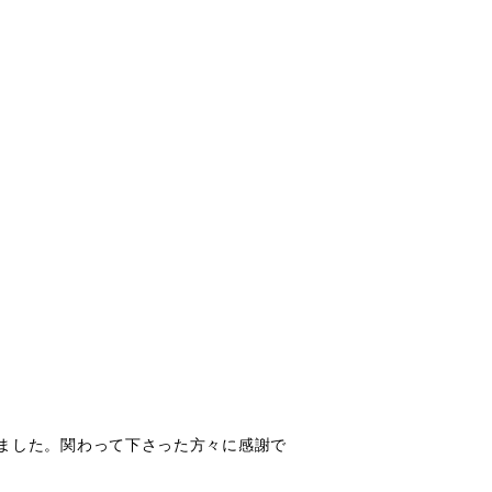
ました。関わって下さった方々に感謝で