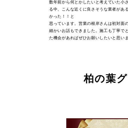
数年前から何とかしたいと考えていた小さ
る中、こんな近くに良さそうな業者があ
かった！！と
思っています。営業の根岸さんは初対面
細かいお話もできました。施工も丁寧で
た機会があればぜひお願いしたいと思い
柏の葉グ