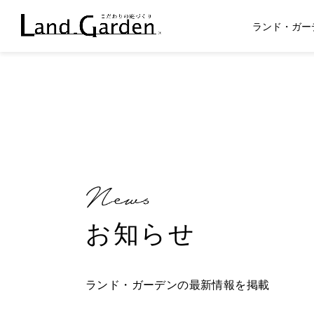
ランド・ガー
お知らせ
ランド・ガーデンの最新情報を掲載