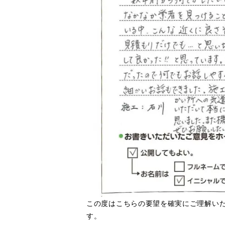
この度はこちらの要望を確実にご理解い
す。