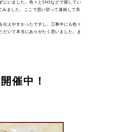
ずにいました。色々とSNSなどで探してい
てみました。ここで思い切って連絡して良
を伝えやすかったですし、工事中にも色々
ただいて本当にありがたく思いました。ま
ン開催中！