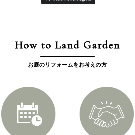
How to Land Garden
お庭のリフォームをお考えの方