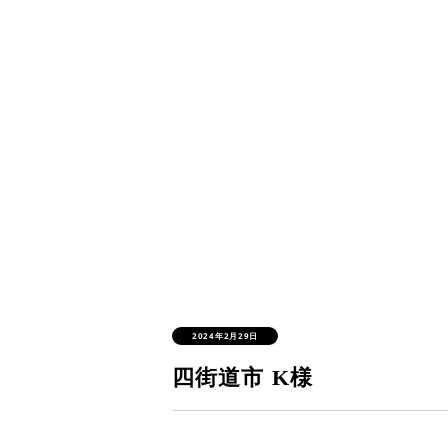
2024年2月29日
四街道市 K様