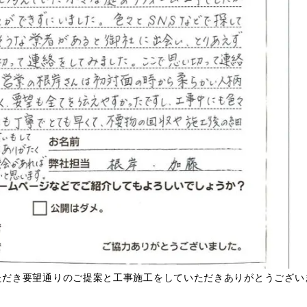
ただき要望通りのご提案と工事施工をしていただきありがとうござい