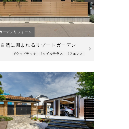
ガーデンリフォーム
自然に囲まれるリゾートガーデン
#ウッドデッキ
#タイルテラス
#フェンス