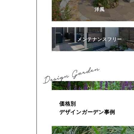
洋風
メンテナンスフリー
価格別
デザインガーデン事例