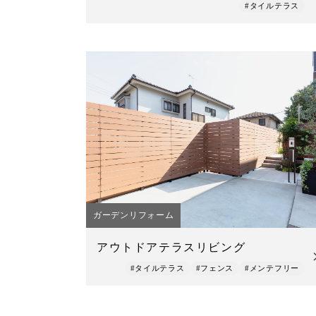
#タイルテラス
ガーデンリフォーム
アウトドアテラスリビング
#タイルテラス
#フェンス
#メンテフリー