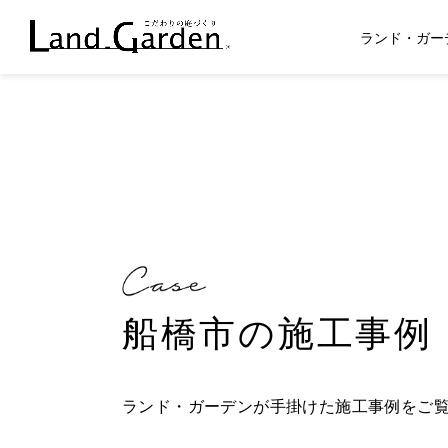
ランド・ガー
船橋市の施工事例
ランド・ガーデンが手掛けた施工事例をご