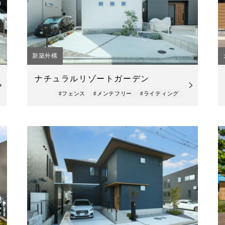
新築外構
ナチュラルリゾートガーデン
#フェンス
#メンテフリー
#ライティング