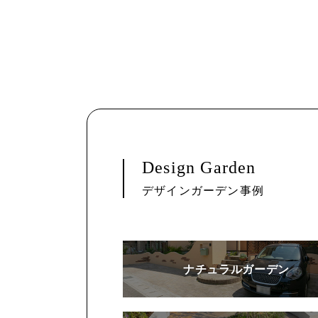
Design Garden
デザインガーデン事例
ナチュラルガーデン