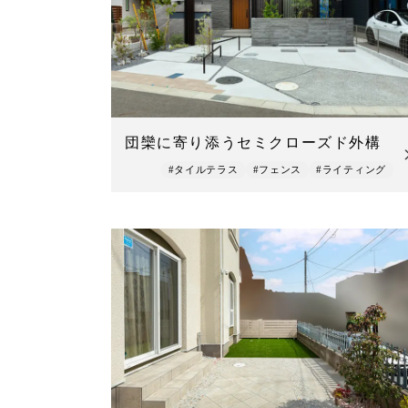
団欒に寄り添うセミクローズド外構
#タイルテラス
#フェンス
#ライティング