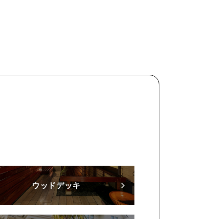
ウッドデッキ