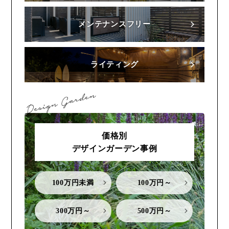
メンテナンスフリー
ライティング
価格別
デザインガーデン事例
100万円未満
100万円～
300万円～
500万円～