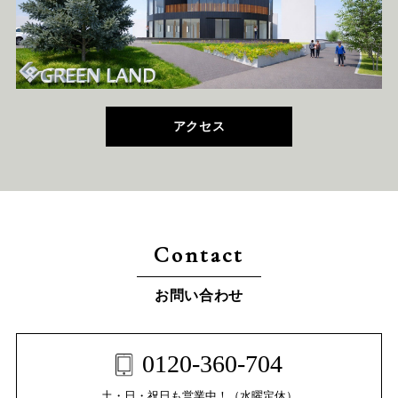
アクセス
Contact
お問い合わせ
0120-360-704
土・日・祝日も営業中！（水曜定休）