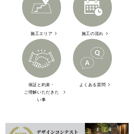
施工エリア
施工の流れ
保証と約束・
よくある質問
ご理解いただきた
い事