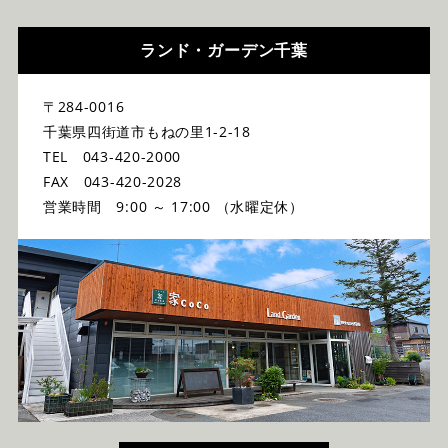
ランド・ガーデン千葉
〒284-0016
千葉県四街道市もねの里1-2-18
TEL 043-420-2000
FAX 043-420-2028
営業時間 9:00 ～ 17:00 （水曜定休）