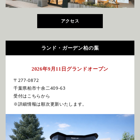
アクセス
ランド・ガーデン柏の葉
2026年9月11日グランドオープン
〒277-0872
千葉県柏市十余二409-63
受付はこちらから
※詳細情報は順次更新いたします。