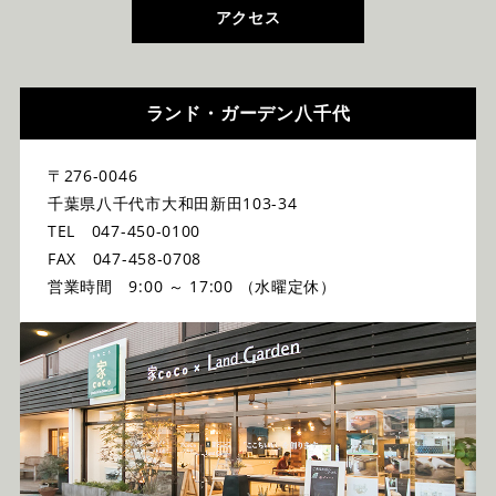
アクセス
ランド・ガーデン八千代
〒276-0046
千葉県八千代市大和田新田103-34
TEL 047-450-0100
FAX 047-458-0708
営業時間 9:00 ～ 17:00 （水曜定休）