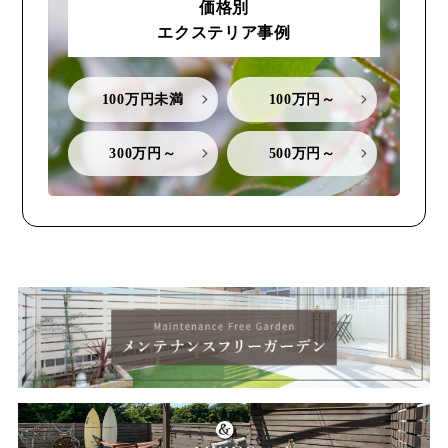
価格別
エクステリア事例
100万円未満
100万円～
300万円～
500万円～