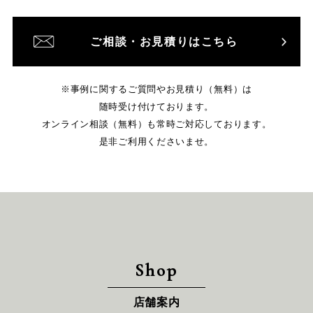
ご相談・お見積りはこちら
※事例に関するご質問やお見積り（無料）は
随時受け付けております。
オンライン相談（無料）も常時ご対応しております。
是非ご利用くださいませ。
Shop
店舗案内