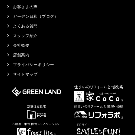
お客さまの声
ガーデン日和（ブログ）
よくある質問
スタッフ紹介
会社概要
店舗案内
プライバシーポリシー
サイトマップ