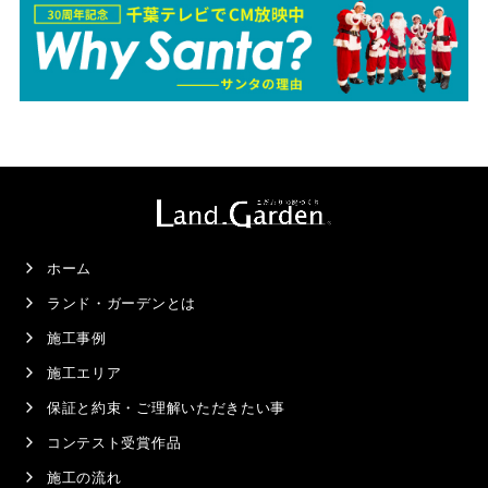
ホーム
ランド・ガーデンとは
施工事例
施工エリア
保証と約束・ご理解いただきたい事
コンテスト受賞作品
施工の流れ