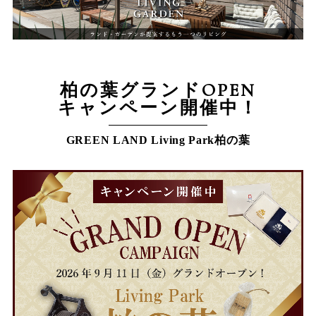
柏の葉グランドOPEN
キャンペーン開催中！
GREEN LAND Living Park柏の葉