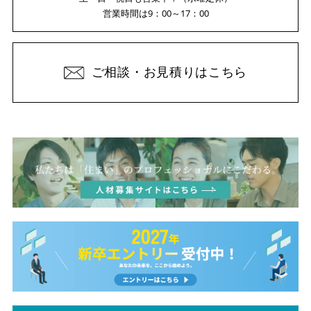
営業時間は9：00～17：00
ご相談・お見積りはこちら