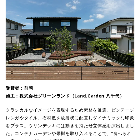
受賞者：前岡
施工：株式会社グリーンランド（Land.Garden 八千代）
クラシカルなイメージを表現するため素材を厳選。ビンテージ
レンガやタイル、石材敷を放射状に配置しダイナミックな印象
をプラス。ウリンデッキには動きを持たせ立体感を演出しまし
た。コンテナガーデンや果樹を取り入れることで、“食べられ