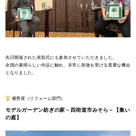
先日開催された表彰式にも参加させていただきました。
全国の素晴らしい作品に触れ、非常に刺激を受ける貴重な機会
となりました。
優秀賞（リフォーム部門）
モデルガーデン紡ぎの家－四街道市みそら－【集い
の庭】