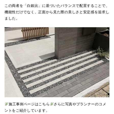
この両者を「白銀比」に基づいたバランスで配置することで、
機能性だけでなく、正面から見た際の美しさと安定感を追求し
ました。
施工事例ページはこちら
さらに写真やプランナーのコメ
ントをご紹介しています。