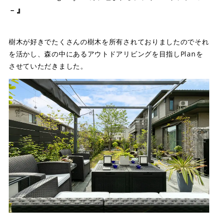
』
－
樹木が好きでたくさんの樹木を所有されておりましたのでそれ
を活かし、森の中にあるアウトドアリビングを目指しPlanを
させていただきました。