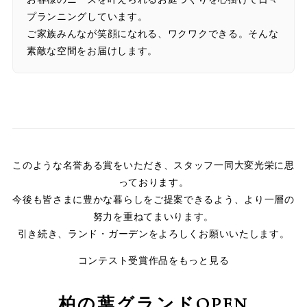
プランニングしています。
ご家族みんなが笑顔になれる、ワクワクできる。そんな
素敵な空間をお届けします。
このような名誉ある賞をいただき、スタッフ一同大変光栄に思
っております。
今後も皆さまに豊かな暮らしをご提案できるよう、より一層の
努力を重ねてまいります。
引き続き、ランド・ガーデンをよろしくお願いいたします。
コンテスト受賞作品をもっと見る
柏の葉グランドOPEN