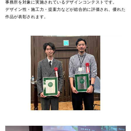
事務所を対象に実施されているデザインコンテストです。
デザイン性・施工力・提案力などが総合的に評価され、優れた
作品が表彰されます。