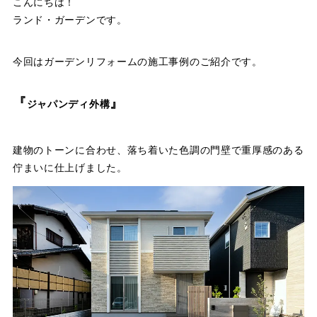
こんにちは！
ランド・ガーデンです。
今回はガーデンリフォームの施工事例のご紹介です。
『
』
ジャパンディ外構
建物のトーンに合わせ、落ち着いた色調の門壁で重厚感のある
佇まいに仕上げました。