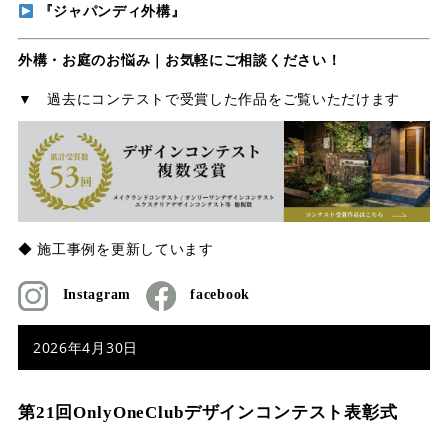
『ジャパンディ外構』
外構・お庭のお悩み｜お気軽にご相談ください！
▼ 過去にコンテストで受賞した作品をご覧いただけます
◆ 施工事例を更新しています
Instagram
facebook
2026年4月30日
第21回OnlyOneClubデザインコンテスト表彰式