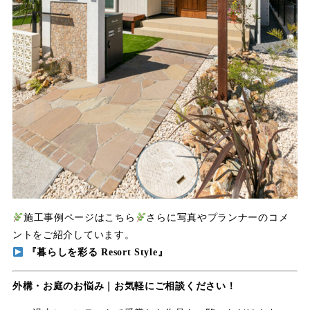
施工事例ページはこちら
さらに写真やプランナーのコメ
ントをご紹介しています。
『暮らしを彩る Resort Style』
外構・お庭のお悩み｜お気軽にご相談ください！