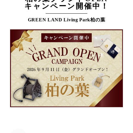
キャンペーン開催中！
GREEN LAND Living Park柏の葉