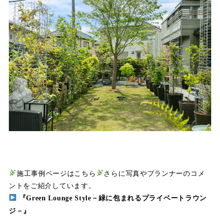
施工事例ページはこちら
さらに写真やプランナーのコメ
ントをご紹介しています。
『Green Lounge Style－緑に包まれるプライベートラウン
ジ－』