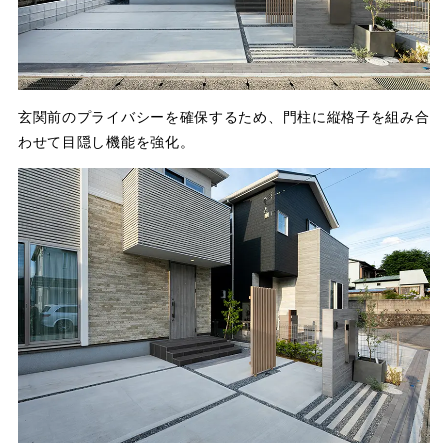
玄関前のプライバシーを確保するため、門柱に縦格子を組み合
わせて目隠し機能を強化。