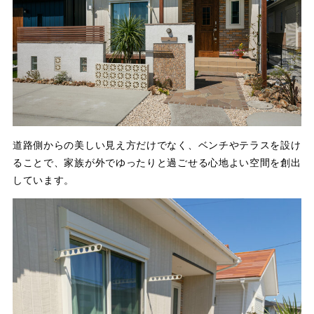
道路側からの美しい見え方だけでなく、ベンチやテラスを設け
ることで、家族が外でゆったりと過ごせる心地よい空間を創出
しています。