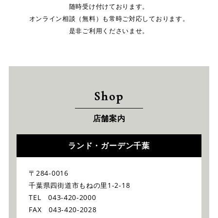
随時受け付けております。
オンライン相談（無料）も常時ご対応しております。
是非ご利用くださいませ。
Shop
店舗案内
ランド・ガーデン千葉
〒284-0016
千葉県四街道市もねの里1-2-18
TEL 043-420-2000
FAX 043-420-2028