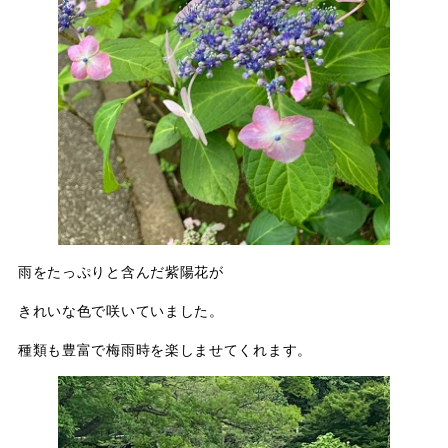
雨をたっぷりと含んだ紫陽花が
きれいな色で咲いていました。
種類も豊富で梅雨時を楽しませてくれます。