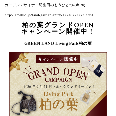
ガーデンデザイナー羽生田のもうひとつのblog
http://ameblo.jp/land-garden/entry-12246727272.html
柏の葉グランドOPEN
キャンペーン開催中！
GREEN LAND Living Park柏の葉