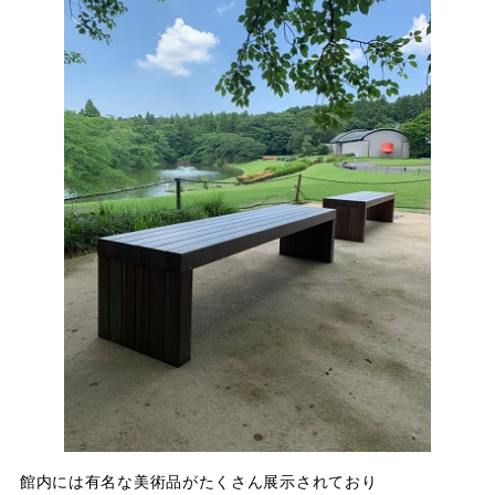
館内には有名な美術品がたくさん展示されており