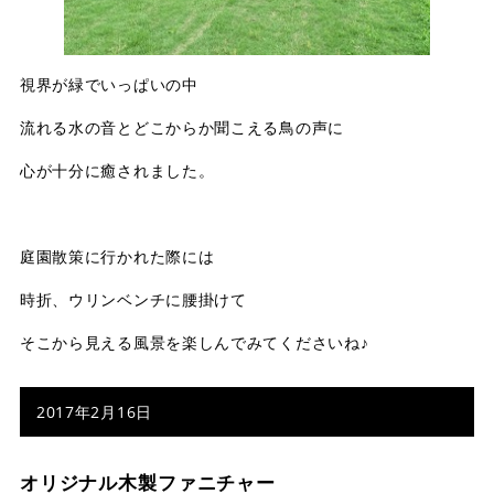
視界が緑でいっぱいの中
流れる水の音とどこからか聞こえる鳥の声に
心が十分に癒されました。
庭園散策に行かれた際には
時折、ウリンベンチに腰掛けて
そこから見える風景を楽しんでみてくださいね♪
2017年2月16日
オリジナル木製ファニチャー