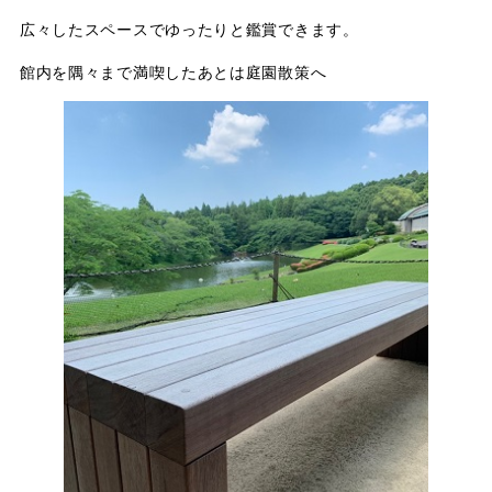
広々したスペースでゆったりと鑑賞できます。
館内を隅々まで満喫したあとは庭園散策へ