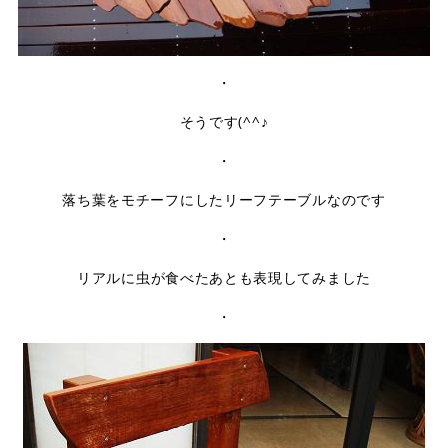
・
そうです(^^♪
・
落ち葉をモチーフにしたリーフテーブルなのです
・
リアルに虫が食べたあとも表現してみました
・