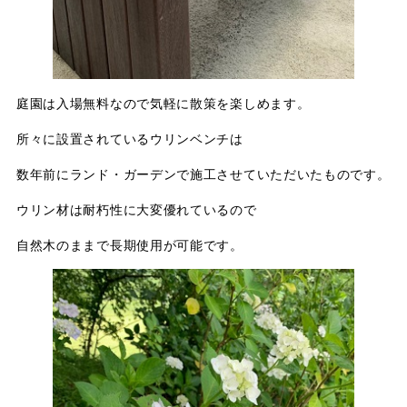
庭園は入場無料なので気軽に散策を楽しめます。
所々に設置されているウリンベンチは
数年前にランド・ガーデンで施工させていただいたものです。
ウリン材は耐朽性に大変優れているので
自然木のままで長期使用が可能です。