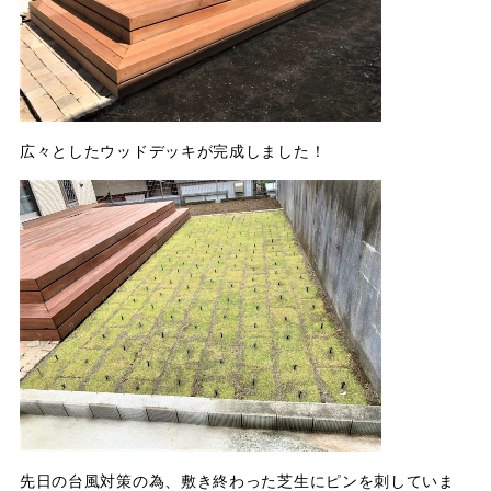
広々としたウッドデッキが完成しました！
先日の台風対策の為、敷き終わった芝生にピンを刺していま