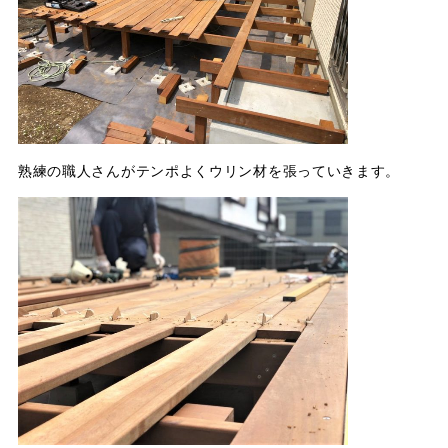
熟練の職人さんがテンポよくウリン材を張っていきます。