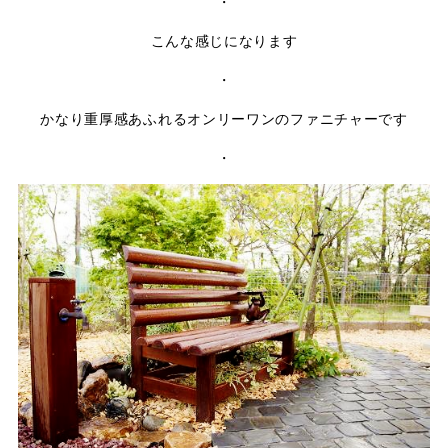
・
こんな感じになります
・
かなり重厚感あふれるオンリーワンのファニチャーです
・