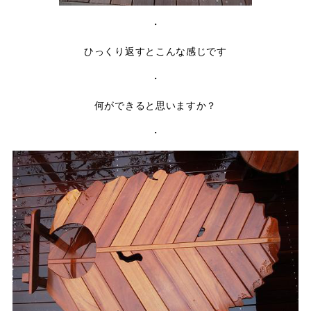
・
ひっくり返すとこんな感じです
・
何ができると思いますか？
・