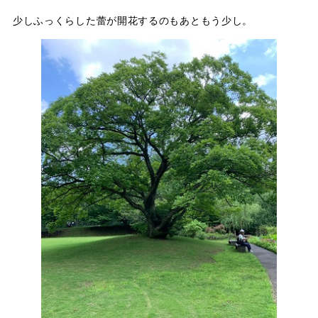
少しふっくらした蕾が開花するのもあともう少し。