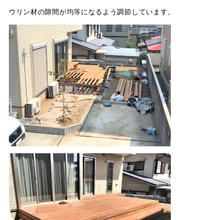
ウリン材の隙間が均等になるよう調節しています。