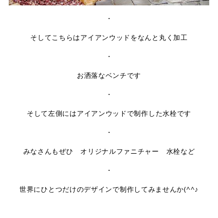
・
そしてこちらはアイアンウッドをなんと丸く加工
・
お洒落なベンチです
・
そして左側にはアイアンウッドで制作した水栓です
・
みなさんもぜひ オリジナルファニチャー 水栓など
・
世界にひとつだけのデザインで制作してみませんか(^^♪