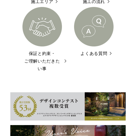
施工エリア
施工の流れ
保証と約束・
よくある質問
ご理解いただきた
い事