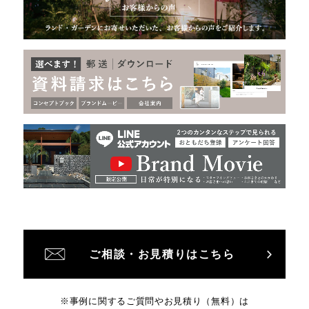
ご相談・お見積りはこちら
※事例に関するご質問やお見積り（無料）は