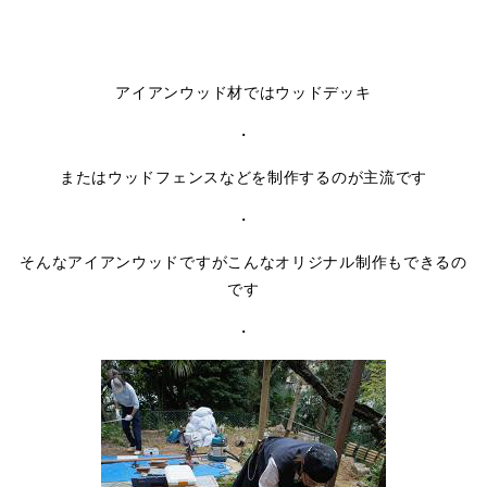
アイアンウッド材ではウッドデッキ
・
またはウッドフェンスなどを制作するのが主流です
・
そんなアイアンウッドですがこんなオリジナル制作もできるの
です
・